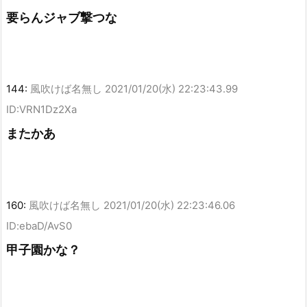
要らんジャブ撃つな
144:
風吹けば名無し
2021/01/20(水) 22:23:43.99
ID:VRN1Dz2Xa
またかあ
160:
風吹けば名無し
2021/01/20(水) 22:23:46.06
ID:ebaD/AvS0
甲子園かな？