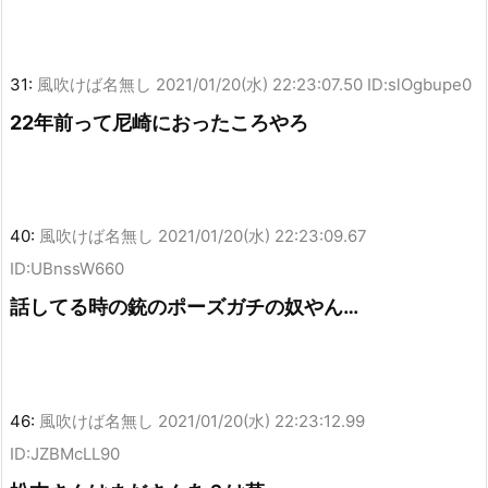
31:
風吹けば名無し
2021/01/20(水) 22:23:07.50 ID:slOgbupe0
22年前って尼崎におったころやろ
40:
風吹けば名無し
2021/01/20(水) 22:23:09.67
ID:UBnssW660
話してる時の銃のポーズガチの奴やん…
46:
風吹けば名無し
2021/01/20(水) 22:23:12.99
ID:JZBMcLL90