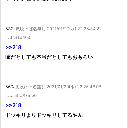
532:
風吹けば名無し
2021/01/20(水) 22:25:34.22
ID:tc8Td40j0
>>218
嘘だとしても本当だとしてもおもろい
560:
風吹けば名無し
2021/01/20(水) 22:25:46.08
ID:omLUXsmp0
>>218
ドッキリよりドッキリしてるやん