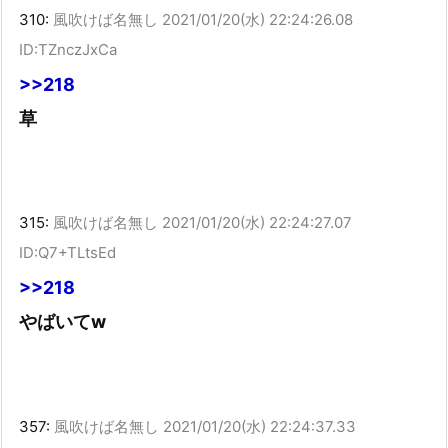
310:
風吹けば名無し
2021/01/20(水) 22:24:26.08
ID:TZnczJxCa
>>218
草
315:
風吹けば名無し
2021/01/20(水) 22:24:27.07
ID:Q7+TLtsEd
>>218
やばいてw
357:
風吹けば名無し
2021/01/20(水) 22:24:37.33