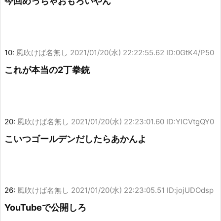
今回めっちゃおもろいやん
10:
風吹けば名無し
2021/01/20(水) 22:22:55.62 ID:0GtK4/P50
これが本当の2丁拳銃
20:
風吹けば名無し
2021/01/20(水) 22:23:01.60 ID:YlCVtgQY0
こいつゴールデンだしたらあかんよ
26:
風吹けば名無し
2021/01/20(水) 22:23:05.51 ID:jojUDOdsp
YouTubeで公開しろ