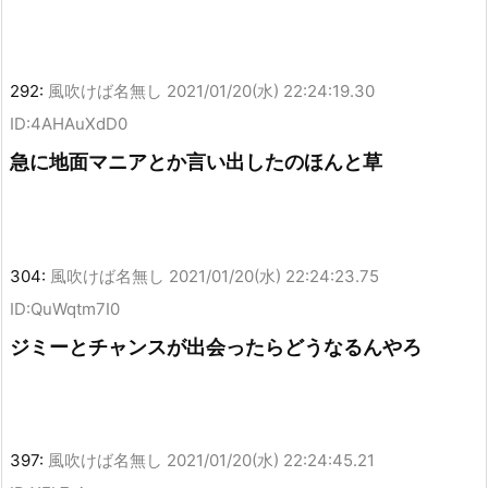
292:
風吹けば名無し
2021/01/20(水) 22:24:19.30
ID:4AHAuXdD0
急に地面マニアとか言い出したのほんと草
304:
風吹けば名無し
2021/01/20(水) 22:24:23.75
ID:QuWqtm7I0
ジミーとチャンスが出会ったらどうなるんやろ
397:
風吹けば名無し
2021/01/20(水) 22:24:45.21