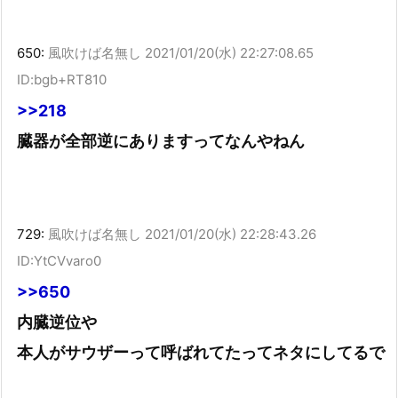
650:
風吹けば名無し
2021/01/20(水) 22:27:08.65
ID:bgb+RT810
>>218
臓器が全部逆にありますってなんやねん
729:
風吹けば名無し
2021/01/20(水) 22:28:43.26
ID:YtCVvaro0
>>650
内臓逆位や
本人がサウザーって呼ばれてたってネタにしてるで