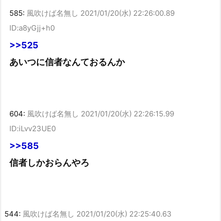
585:
風吹けば名無し
2021/01/20(水) 22:26:00.89
ID:a8yGjj+h0
>>525
あいつに信者なんておるんか
604:
風吹けば名無し
2021/01/20(水) 22:26:15.99
ID:iLvv23UE0
>>585
信者しかおらんやろ
544:
風吹けば名無し
2021/01/20(水) 22:25:40.63