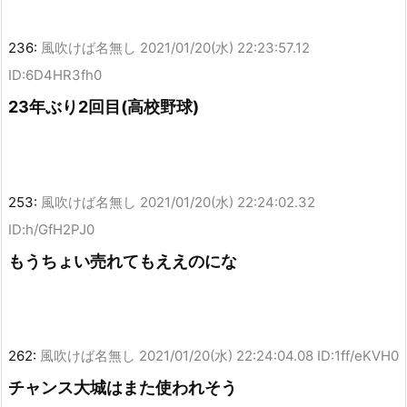
236:
風吹けば名無し
2021/01/20(水) 22:23:57.12
ID:6D4HR3fh0
23年ぶり2回目(高校野球)
253:
風吹けば名無し
2021/01/20(水) 22:24:02.32
ID:h/GfH2PJ0
もうちょい売れてもええのにな
262:
風吹けば名無し
2021/01/20(水) 22:24:04.08 ID:1ff/eKVH0
チャンス大城はまた使われそう