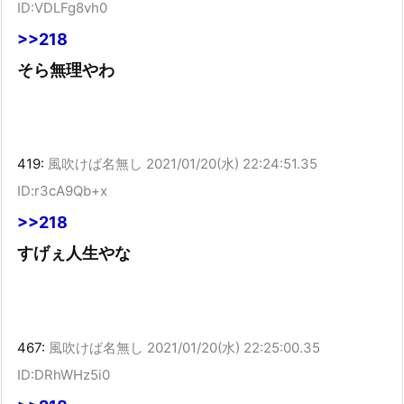
ID:VDLFg8vh0
>>218
そら無理やわ
419:
風吹けば名無し
2021/01/20(水) 22:24:51.35
ID:r3cA9Qb+x
>>218
すげぇ人生やな
467:
風吹けば名無し
2021/01/20(水) 22:25:00.35
ID:DRhWHz5i0