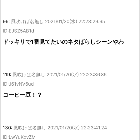
96:
風吹けば名無し
2021/01/20(水) 22:23:29.95
ID:EJSZ5AB1d
ドッキリで1番見てたいのネタばらしシーンやわ
119:
風吹けば名無し
2021/01/20(水) 22:23:36.86
ID:J61vNV6ud
コーヒー豆！？
130:
風吹けば名無し
2021/01/20(水) 22:23:41.24
ID:LwYuKxvZM