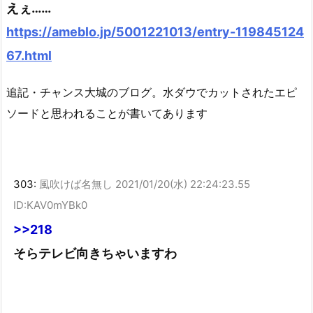
えぇ……
https://ameblo.jp/5001221013/entry-119845124
67.html
追記・チャンス大城のブログ。水ダウでカットされたエピ
ソードと思われることが書いてあります
303:
風吹けば名無し
2021/01/20(水) 22:24:23.55
ID:KAV0mYBk0
>>218
そらテレビ向きちゃいますわ