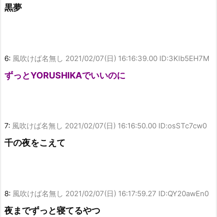
黒夢
6:
風吹けば名無し
2021/02/07(日) 16:16:39.00 ID:3Klb5EH7M
ずっとYORUSHIKAでいいのに
7:
風吹けば名無し
2021/02/07(日) 16:16:50.00 ID:osSTc7cw0
千の夜をこえて
8:
風吹けば名無し
2021/02/07(日) 16:17:59.27 ID:QY20awEn0
夜までずっと寝てるやつ