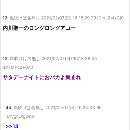
12:
風吹けば名無し
2021/02/07(日) 16:18:29.29 ID:qJZ4lxCj0
内川聖一のロングロングアゴー
13:
風吹けば名無し
2021/02/07(日) 16:18:38.44
ID:7MPcp+070
サタデーナイトにおバカよ集まれ
44:
風吹けば名無し
2021/02/07(日) 16:24:33.69
ID:VgcQlgwcp
>>13