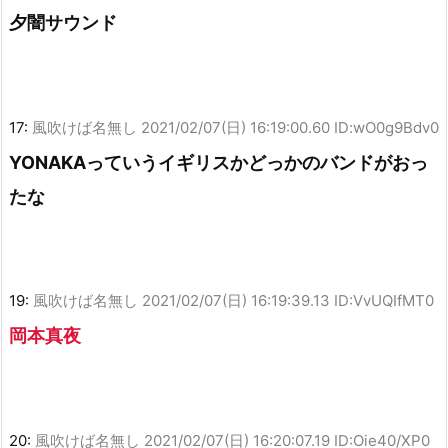
夕闇サウンド
17:
風吹けば名無し
2021/02/07(日) 16:19:00.60 ID:wO0g9Bdv0
YONAKAっていうイギリスかどっかのバンドがおっ
たな
19:
風吹けば名無し
2021/02/07(日) 16:19:39.13 ID:VvUQIfMT0
岡本真夜
20:
風吹けば名無し
2021/02/07(日) 16:20:07.19 ID:Oie40/XP0