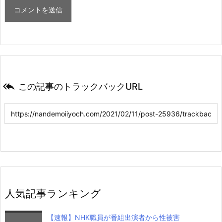

この記事のトラックバックURL
人気記事ランキング
【速報】NHK職員が番組出演者から性被害