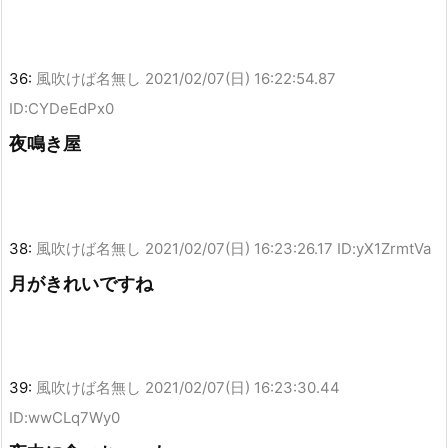
36:
風吹けば名無し
2021/02/07(日) 16:22:54.87
ID:CYDeEdPx0
夜鳴き屋
38:
風吹けば名無し
2021/02/07(日) 16:23:26.17 ID:yX1ZrmtVa
月がきれいですね
39:
風吹けば名無し
2021/02/07(日) 16:23:30.44
ID:wwCLq7Wy0