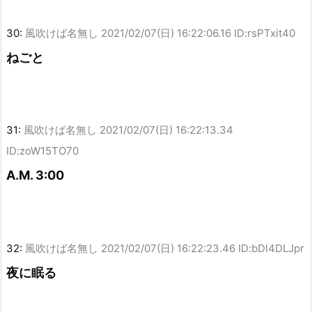
30:
風吹けば名無し
2021/02/07(日) 16:22:06.16 ID:rsPTxit40
ねごと
31:
風吹けば名無し
2021/02/07(日) 16:22:13.34
ID:zoW15TO70
A.M. 3:00
32:
風吹けば名無し
2021/02/07(日) 16:22:23.46 ID:bDl4DLJpr
夜に眠る