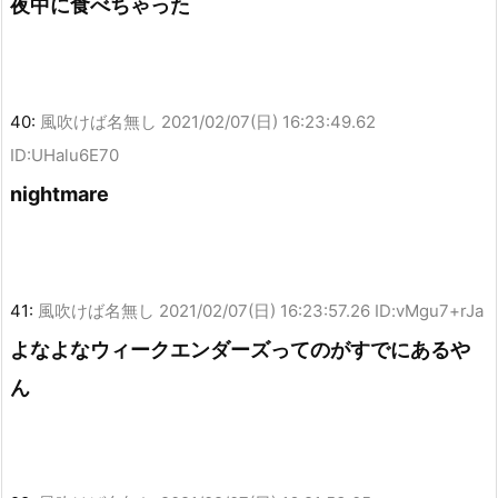
夜中に食べちゃった
40:
風吹けば名無し
2021/02/07(日) 16:23:49.62
ID:UHalu6E70
nightmare
41:
風吹けば名無し
2021/02/07(日) 16:23:57.26 ID:vMgu7+rJa
よなよなウィークエンダーズってのがすでにあるや
ん