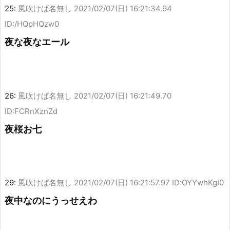
25:
風吹けば名無し
2021/02/07(日) 16:21:34.94
ID:/HQpHQzw0
夜な夜なエール
26:
風吹けば名無し
2021/02/07(日) 16:21:49.70
ID:FCRnXznZd
夜桜お七
29:
風吹けば名無し
2021/02/07(日) 16:21:57.97 ID:OYYwhKgI0
夜中なのにうっせえわ