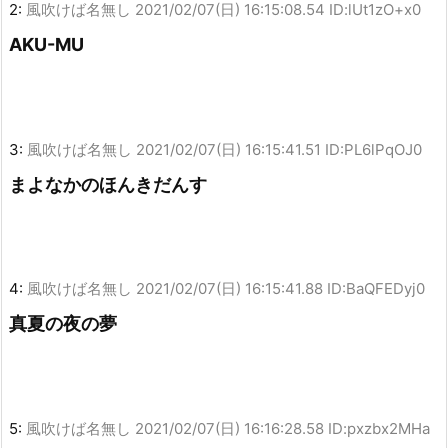
2:
風吹けば名無し
2021/02/07(日) 16:15:08.54 ID:lUt1zO+x0
AKU-MU
3:
風吹けば名無し
2021/02/07(日) 16:15:41.51 ID:PL6lPqOJ0
まよなかのほんきだんす
4:
風吹けば名無し
2021/02/07(日) 16:15:41.88 ID:BaQFEDyj0
真夏の夜の夢
5:
風吹けば名無し
2021/02/07(日) 16:16:28.58 ID:pxzbx2MHa