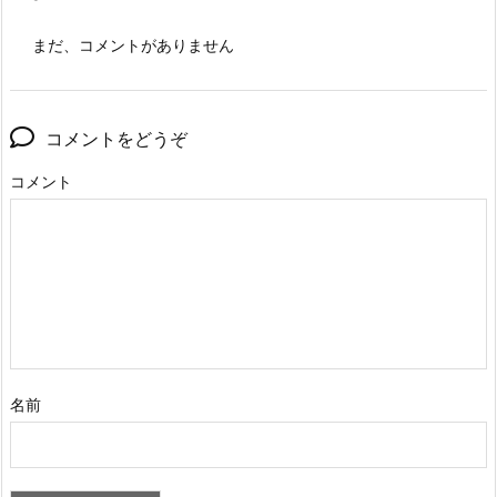
まだ、コメントがありません
コメントをどうぞ
コメント
名前