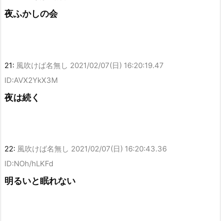
夜ふかしの会
21:
風吹けば名無し
2021/02/07(日) 16:20:19.47
ID:AVX2YkX3M
夜は続く
22:
風吹けば名無し
2021/02/07(日) 16:20:43.36
ID:NOh/hLKFd
明るいと眠れない