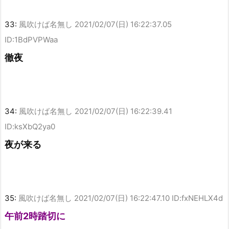
33:
風吹けば名無し
2021/02/07(日) 16:22:37.05
ID:1BdPVPWaa
徹夜
34:
風吹けば名無し
2021/02/07(日) 16:22:39.41
ID:ksXbQ2ya0
夜が来る
35:
風吹けば名無し
2021/02/07(日) 16:22:47.10 ID:fxNEHLX4d
午前2時踏切に