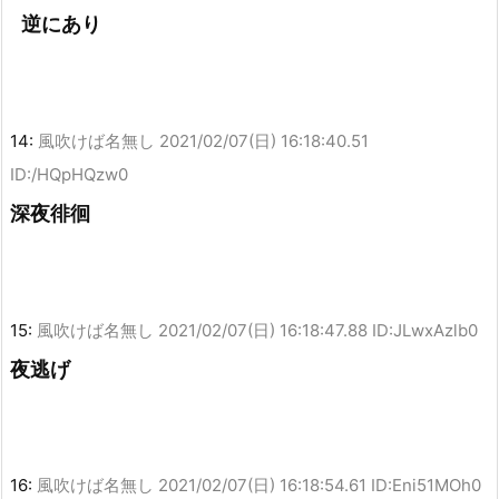
逆にあり
14:
風吹けば名無し
2021/02/07(日) 16:18:40.51
ID:/HQpHQzw0
深夜徘徊
15:
風吹けば名無し
2021/02/07(日) 16:18:47.88 ID:JLwxAzlb0
夜逃げ
16:
風吹けば名無し
2021/02/07(日) 16:18:54.61 ID:Eni51MOh0