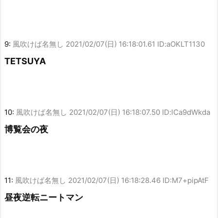
9:
風吹けば名無し
2021/02/07(日) 16:18:01.61 ID:aOKLT1130
TETSUYA
10:
風吹けば名無し
2021/02/07(日) 16:18:07.50 ID:lCa9dWkda
博覧会の夜
11:
風吹けば名無し
2021/02/07(日) 16:18:28.46 ID:M7+pipAtF
昼夜逆転ニートマン