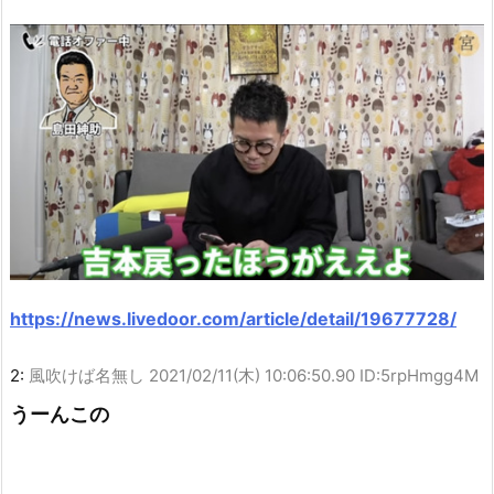
https://news.livedoor.com/article/detail/19677728/
2:
風吹けば名無し
2021/02/11(木) 10:06:50.90 ID:5rpHmgg4M
うーんこの