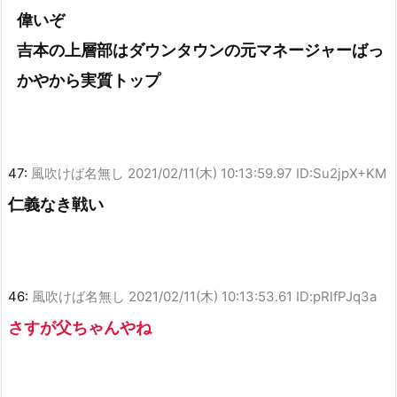
偉いぞ
吉本の上層部はダウンタウンの元マネージャーばっ
かやから実質トップ
47:
風吹けば名無し
2021/02/11(木) 10:13:59.97 ID:Su2jpX+KM
仁義なき戦い
46:
風吹けば名無し
2021/02/11(木) 10:13:53.61 ID:pRlfPJq3a
さすが父ちゃんやね