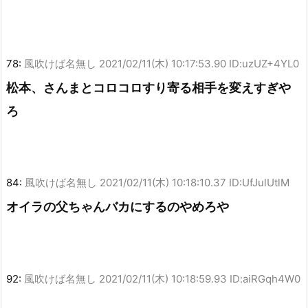
78:
風吹けば名無し
2021/02/11(木) 10:17:53.90 ID:uzUZ+4YL0
松本、さんまとコロコロすり寄る相手を変えすぎや
ろ
84:
風吹けば名無し
2021/02/11(木) 10:18:10.37 ID:UfJulUtlM
オイラの父ちゃんバカにするのやめろや
92:
風吹けば名無し
2021/02/11(木) 10:18:59.93 ID:aiRGqh4W0