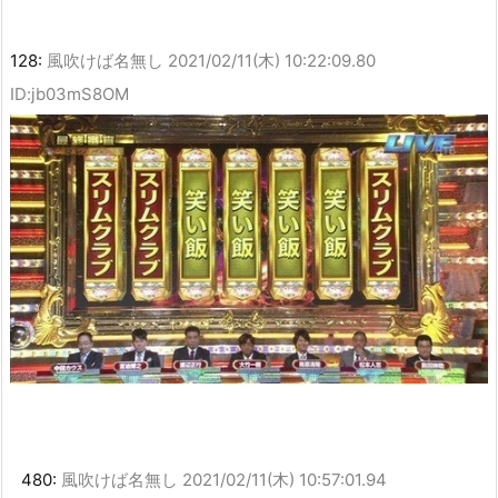
128:
風吹けば名無し
2021/02/11(木) 10:22:09.80
ID:jb03mS8OM
480:
風吹けば名無し
2021/02/11(木) 10:57:01.94