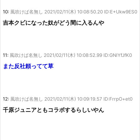
10:
風吹けば名無し
2021/02/11(木) 10:08:50.20 ID:E+Ukw9ES0
吉本クビになった奴がどう間に入るんや
11:
風吹けば名無し
2021/02/11(木) 10:08:52.99 ID:GNlYfJfK0
また反社頼ってて草
12:
風吹けば名無し
2021/02/11(木) 10:09:19.57 ID:FrrpO+et0
千原ジュニアともコラボするらしいやん