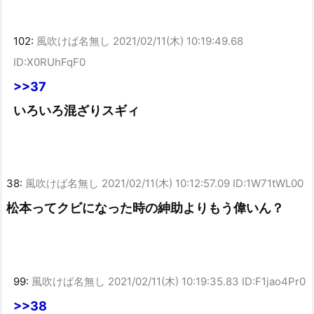
102:
風吹けば名無し
2021/02/11(木) 10:19:49.68
ID:X0RUhFqF0
>>37
いろいろ混ざりスギィ
38:
風吹けば名無し
2021/02/11(木) 10:12:57.09 ID:1W71tWL00
松本ってクビになった時の紳助よりもう偉いん？
99:
風吹けば名無し
2021/02/11(木) 10:19:35.83 ID:F1jao4Pr0
>>38