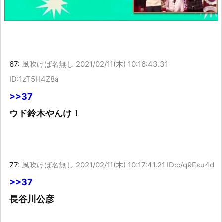
67:
風吹けば名無し
2021/02/11(木) 10:16:43.31
ID:1zT5H4Z8a
>>37
ウド鈴木やんけ！
77:
風吹けば名無し
2021/02/11(木) 10:17:41.21 ID:c/q9Esu4d
>>37
長谷川公彦