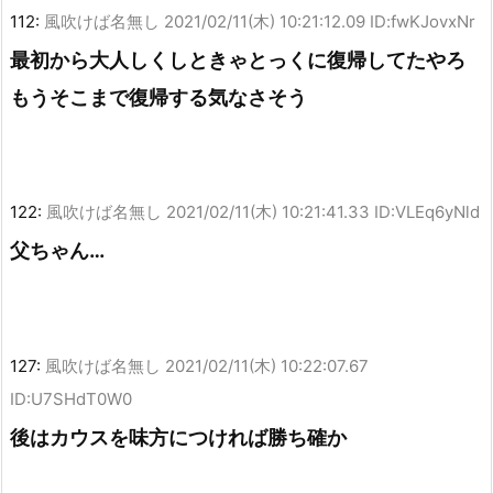
112:
風吹けば名無し
2021/02/11(木) 10:21:12.09 ID:fwKJovxNr
最初から大人しくしときゃとっくに復帰してたやろ
もうそこまで復帰する気なさそう
122:
風吹けば名無し
2021/02/11(木) 10:21:41.33 ID:VLEq6yNld
父ちゃん…
127:
風吹けば名無し
2021/02/11(木) 10:22:07.67
ID:U7SHdT0W0
後はカウスを味方につければ勝ち確か