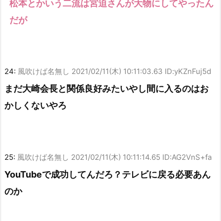
松本とかいう二流は宮迫さんが大物にしてやったん
だが
24:
風吹けば名無し
2021/02/11(木) 10:11:03.63 ID:yKZnFuj5d
まだ大崎会長と関係良好みたいやし間に入るのはお
かしくないやろ
25:
風吹けば名無し
2021/02/11(木) 10:11:14.65 ID:AG2VnS+fa
YouTubeで成功してんだろ？テレビに戻る必要あん
のか