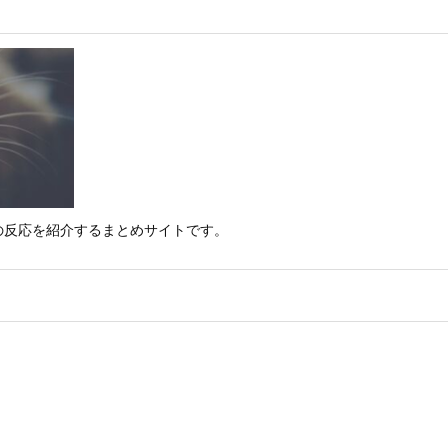
の反応を紹介するまとめサイトです。