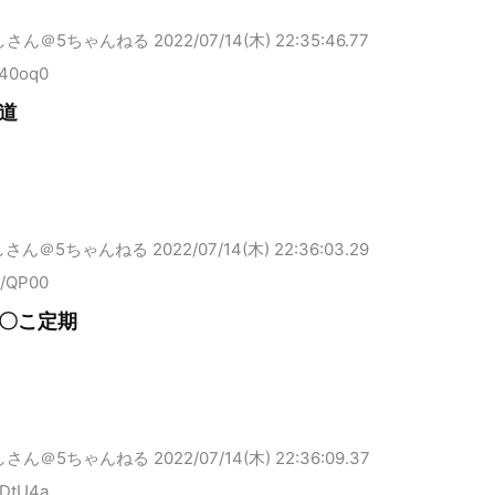
しさん＠5ちゃんねる
2022/07/14(木) 22:35:46.77
840oq0
道
しさん＠5ちゃんねる
2022/07/14(木) 22:36:03.29
D/QP00
〇こ定期
しさん＠5ちゃんねる
2022/07/14(木) 22:36:09.37
oDtU4a