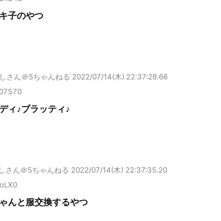
キ子のやつ
しさん＠5ちゃんねる
2022/07/14(木) 22:37:28.66
L07S70
ディ♪ブラッティ♪
しさん＠5ちゃんねる
2022/07/14(木) 22:37:35.20
roLX0
ゃんと服交換するやつ