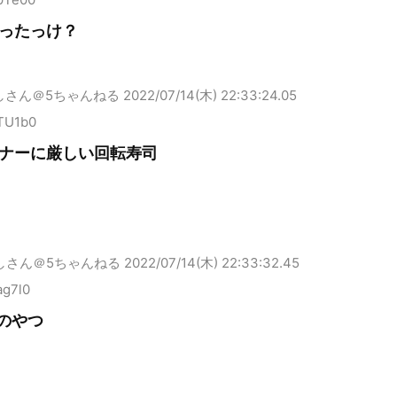
ったっけ？
しさん＠5ちゃんねる
2022/07/14(木) 22:33:24.05
wTU1b0
ナーに厳しい回転寿司
しさん＠5ちゃんねる
2022/07/14(木) 22:33:32.45
ag7l0
円のやつ