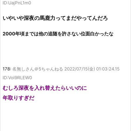
ID:UajPnL1m0
いやいや深夜の馬鹿力ってまだやってんだろ
2000年頃までは他の追随を許さない位面白かったな
178:
名無しさん＠5ちゃんねる
2022/07/15(金) 01:03:24.15
ID:Vol9RLEW0
むしろ深夜を入れ替えたらいいのに
年取りすぎだ