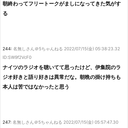
朝終わってフリートークがましになってきた気がす
る
244:
名無しさん＠5ちゃんねる
2022/07/15(金) 05:38:23.32
ID:SW9f2VcF0
ナイツのラジオを聴いてて思ったけど、伊集院のラ
ジオ好きと語り好きは異常だな。朝晩の掛け持ちも
本人は苦ではなかったと思う
247:
名無しさん＠5ちゃんねる
2022/07/15(金) 05:57:47.30