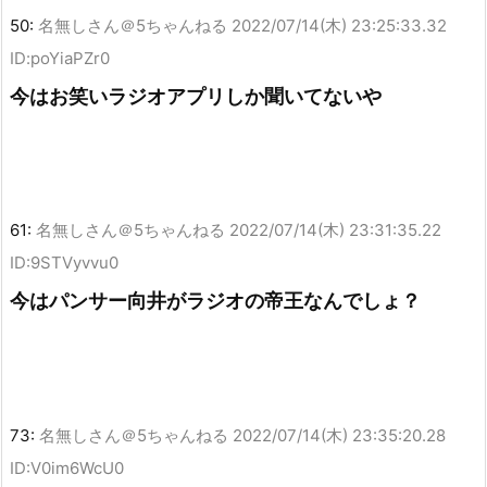
50:
名無しさん＠5ちゃんねる
2022/07/14(木) 23:25:33.32
ID:poYiaPZr0
今はお笑いラジオアプリしか聞いてないや
61:
名無しさん＠5ちゃんねる
2022/07/14(木) 23:31:35.22
ID:9STVyvvu0
今はパンサー向井がラジオの帝王なんでしょ？
73:
名無しさん＠5ちゃんねる
2022/07/14(木) 23:35:20.28
ID:V0im6WcU0