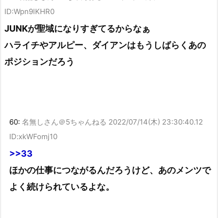
ID:Wpn9lKHR0
JUNKが聖域になりすぎてるからなぁ
ハライチやアルピー、ダイアンはもうしばらくあの
ポジションだろう
60:
名無しさん＠5ちゃんねる
2022/07/14(木) 23:30:40.12
ID:xkWFomj10
>>33
ほかの仕事につながるんだろうけど、あのメンツで
よく続けられているよな。