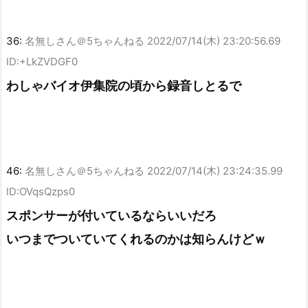
36:
名無しさん＠5ちゃんねる
2022/07/14(木) 23:20:56.69
ID:+LkZVDGF0
わしゃバイオ伊集院の頃から録音しとるで
46:
名無しさん＠5ちゃんねる
2022/07/14(木) 23:24:35.99
ID:OVqsQzps0
スポンサーが付いているならいいだろ
いつまでついていてくれるのかは知らんけどｗ