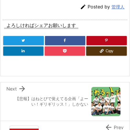

Posted by
管理人
よろしければシェアお願いします
Copy

Next
【悲報】はねとびで覚えてる企画「よー
い！ギリギリッス！」しかない

Prev