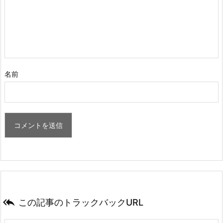
名前

この記事のトラックバックURL