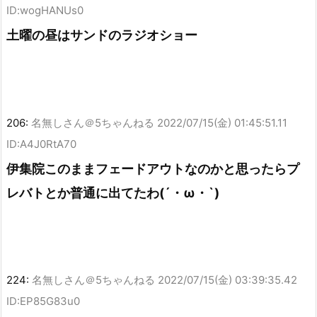
ID:wogHANUs0
土曜の昼はサンドのラジオショー
206:
名無しさん＠5ちゃんねる
2022/07/15(金) 01:45:51.11
ID:A4J0RtA70
伊集院このままフェードアウトなのかと思ったらプ
レバトとか普通に出てたわ(´・ω・`)
224:
名無しさん＠5ちゃんねる
2022/07/15(金) 03:39:35.42
ID:EP85G83u0