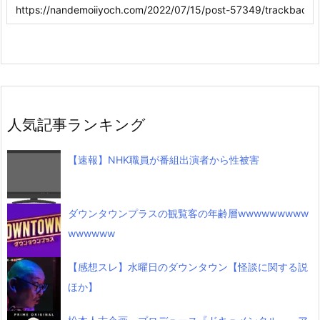
人気記事ランキング
【速報】NHK職員が番組出演者から性被害
ダウンタウンプラスの観覧客の年齢層wwwwwwwww
wwwwww
【感想スレ】水曜日のダウンタウン【怪談に関する説
ほか】