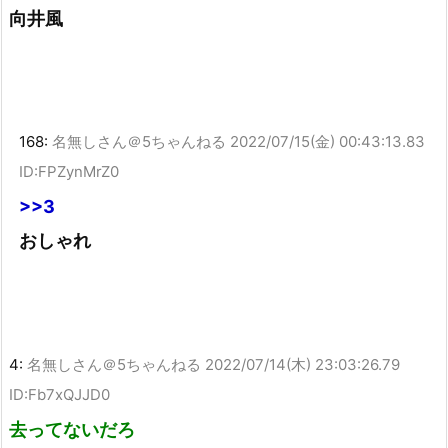
向井風
168:
名無しさん＠5ちゃんねる
2022/07/15(金) 00:43:13.83
ID:FPZynMrZ0
>>3
おしゃれ
4:
名無しさん＠5ちゃんねる
2022/07/14(木) 23:03:26.79
ID:Fb7xQJJD0
去ってないだろ