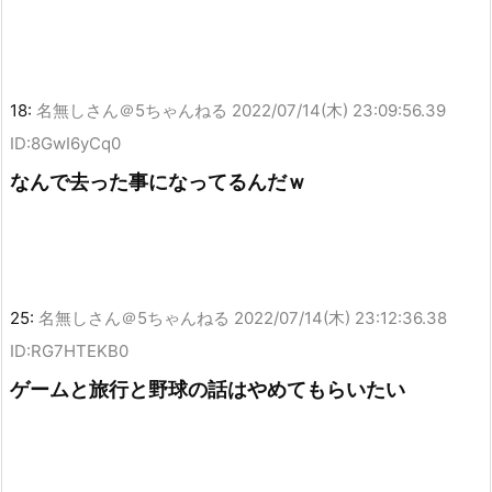
18:
名無しさん＠5ちゃんねる
2022/07/14(木) 23:09:56.39
ID:8GwI6yCq0
なんで去った事になってるんだｗ
25:
名無しさん＠5ちゃんねる
2022/07/14(木) 23:12:36.38
ID:RG7HTEKB0
ゲームと旅行と野球の話はやめてもらいたい