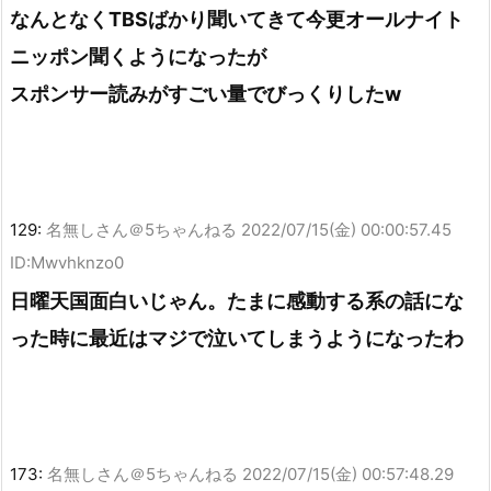
なんとなくTBSばかり聞いてきて今更オールナイト
ニッポン聞くようになったが
スポンサー読みがすごい量でびっくりしたw
129:
名無しさん＠5ちゃんねる
2022/07/15(金) 00:00:57.45
ID:Mwvhknzo0
日曜天国面白いじゃん。たまに感動する系の話にな
った時に最近はマジで泣いてしまうようになったわ
173:
名無しさん＠5ちゃんねる
2022/07/15(金) 00:57:48.29