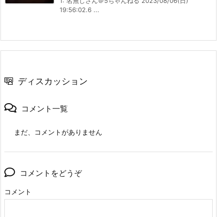
1: 名無しさん＠5ちゃんねる 2023/08/06(日)
19:56:02.6 ...
ディスカッション
コメント一覧
まだ、コメントがありません
コメントをどうぞ
コメント