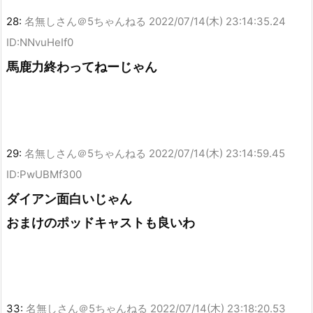
28:
名無しさん＠5ちゃんねる
2022/07/14(木) 23:14:35.24
ID:NNvuHeIf0
馬鹿力終わってねーじゃん
29:
名無しさん＠5ちゃんねる
2022/07/14(木) 23:14:59.45
ID:PwUBMf300
ダイアン面白いじゃん
おまけのポッドキャストも良いわ
33:
名無しさん＠5ちゃんねる
2022/07/14(木) 23:18:20.53