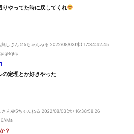
辺りやってた時に戻してくれ
名無しさん＠5ちゃんねる
2022/08/03(水) 17:34:42.45
gdgRq6p
1
ルの定理とか好きやった
しさん＠5ちゃんねる
2022/08/03(水) 16:38:58.26
S6//Ma
か？