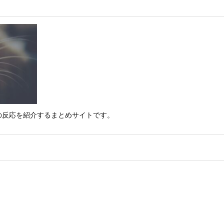
の反応を紹介するまとめサイトです。