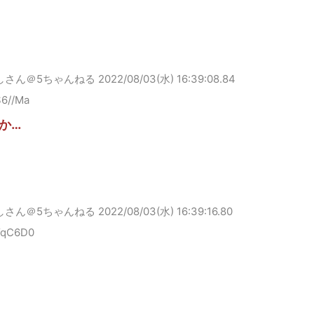
しさん＠5ちゃんねる
2022/08/03(水) 16:39:08.84
S6//Ma
か…
しさん＠5ちゃんねる
2022/08/03(水) 16:39:16.80
YqC6D0