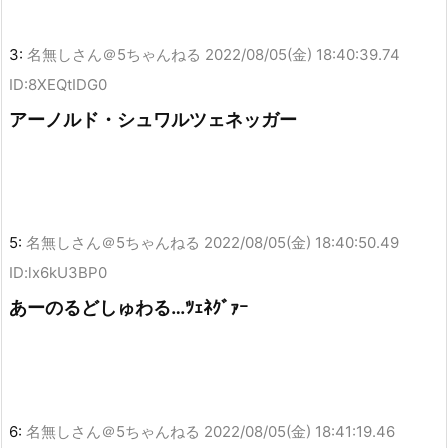
3:
名無しさん＠5ちゃんねる
2022/08/05(金) 18:40:39.74
ID:8XEQtIDG0
アーノルド・シュワルツェネッガー
5:
名無しさん＠5ちゃんねる
2022/08/05(金) 18:40:50.49
ID:lx6kU3BP0
あーのるどしゅわる…ﾂｪﾈｸﾞｧｰ
6:
名無しさん＠5ちゃんねる
2022/08/05(金) 18:41:19.46