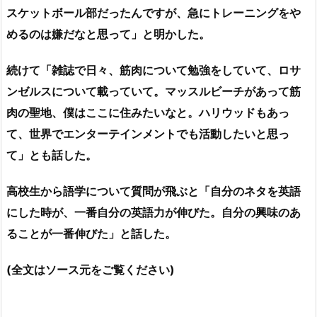
スケットボール部だったんですが、急にトレーニングをや
めるのは嫌だなと思って」と明かした。
続けて「雑誌で日々、筋肉について勉強をしていて、ロサ
ンゼルスについて載っていて。マッスルビーチがあって筋
肉の聖地、僕はここに住みたいなと。ハリウッドもあっ
て、世界でエンターテインメントでも活動したいと思っ
て」とも話した。
高校生から語学について質問が飛ぶと「自分のネタを英語
にした時が、一番自分の英語力が伸びた。自分の興味のあ
ることが一番伸びた」と話した。
(全文はソース元をご覧ください)