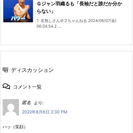
Ｇジャン羽織るも「長袖だと誰だか分か
らない」
1: 名無しさん＠２ちゃんねる 2024/06/07(金)
06:04:54.2 ...
ディスカッション
コメント一覧
匿名
より:
2022年8月6日 2:30 PM
ハッ（笑顔）