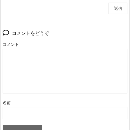
返信
コメントをどうぞ
コメント
名前