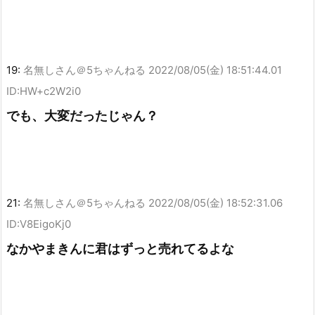
19:
名無しさん＠5ちゃんねる
2022/08/05(金) 18:51:44.01
ID:HW+c2W2i0
でも、大変だったじゃん？
21:
名無しさん＠5ちゃんねる
2022/08/05(金) 18:52:31.06
ID:V8EigoKj0
なかやまきんに君はずっと売れてるよな