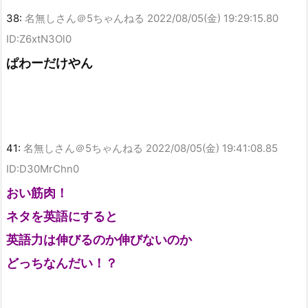
38:
名無しさん＠5ちゃんねる
2022/08/05(金) 19:29:15.80
ID:Z6xtN3Ol0
ぱわーだけやん
41:
名無しさん＠5ちゃんねる
2022/08/05(金) 19:41:08.85
ID:D30MrChn0
おい筋肉！
ネタを英語にすると
英語力は伸びるのか伸びないのか
どっちなんだい！？