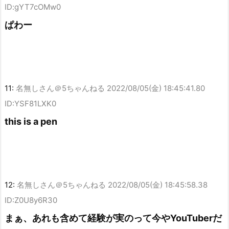
ID:gYT7cOMw0
ぱわー
11:
名無しさん＠5ちゃんねる
2022/08/05(金) 18:45:41.80
ID:YSF81LXK0
this is a pen
12:
名無しさん＠5ちゃんねる
2022/08/05(金) 18:45:58.38
ID:Z0U8y6R30
まぁ、あれも含めて経験が実のって今やYouTuberだ