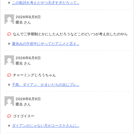
この歌詞を考えたやつ天才すぎだろって...
2026年8月9日
匿名 さん
なんで二学期制とかにしたんだろうなどこのどいつが考え出したのやら
夏休みの午前中にやってたアニメと言え...
2026年8月9日
匿名 さん
チャーミングじろうちゃん
千鳥、ダイアン、かまいたちの次にブレ...
2026年8月9日
匿名 さん
ゴイゴイスー
ダイアンのじゃない方がユースケさんに...