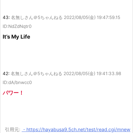
43:
名無しさん＠5ちゃんねる
2022/08/05(金) 19:47:59.15
ID:NdZdNqtr0
It’s My Life
42:
名無しさん＠5ちゃんねる
2022/08/05(金) 19:41:33.98
ID:dA/bnwcc0
パワー！
引用元:
・https://hayabusa9.5ch.net/test/read.cgi/mnew