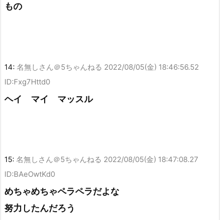
もの
14:
名無しさん＠5ちゃんねる
2022/08/05(金) 18:46:56.52
ID:Fxg7Httd0
ヘイ マイ マッスル
15:
名無しさん＠5ちゃんねる
2022/08/05(金) 18:47:08.27
ID:BAeOwtKd0
めちゃめちゃペラペラだよな
努力したんだろう