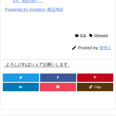
ます」地震大国で「...
Powered by livedoor 相互RSS

音楽

GReeeeN

Posted by
管理人
よろしければシェアお願いします
Copy