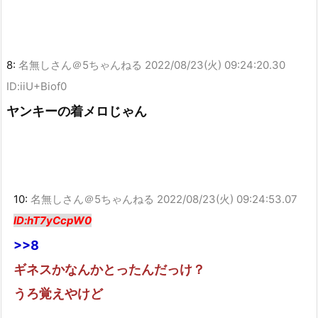
8:
名無しさん＠5ちゃんねる
2022/08/23(火) 09:24:20.30
ID:iiU+Biof0
ヤンキーの着メロじゃん
10:
名無しさん＠5ちゃんねる
2022/08/23(火) 09:24:53.07
ID:hT7yCcpW0
>>8
ギネスかなんかとったんだっけ？
うろ覚えやけど