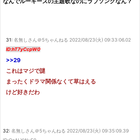
なんでルーキーズの主題歌なのにラブソングなん？
31:
名無しさん＠5ちゃんねる
2022/08/23(火) 09:33:06.02
ID:hT7yCcpW0
>>29
これはマジで謎
まったくドラマ関係なくて草はえる
けど好きだわ
32:
名無しさん＠5ちゃんねる
2022/08/23(火) 09:35:09.39