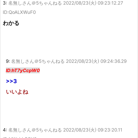
3:
名無しさん＠5ちゃんねる
2022/08/23(火) 09:23:12.27
ID:QoALXWuF0
わかる
9:
名無しさん＠5ちゃんねる
2022/08/23(火) 09:24:36.29
ID:hT7yCcpW0
>>3
いいよね
4:
名無しさん＠5ちゃんねる
2022/08/23(火) 09:23:20.11