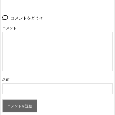
コメントをどうぞ
コメント
名前