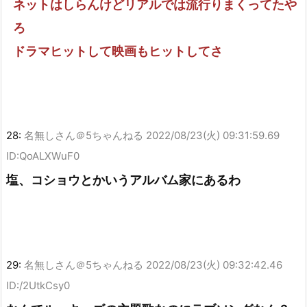
ネットはしらんけどリアルでは流行りまくってたや
ろ
ドラマヒットして映画もヒットしてさ
28:
名無しさん＠5ちゃんねる
2022/08/23(火) 09:31:59.69
ID:QoALXWuF0
塩、コショウとかいうアルバム家にあるわ
29:
名無しさん＠5ちゃんねる
2022/08/23(火) 09:32:42.46
ID:/2UtkCsy0