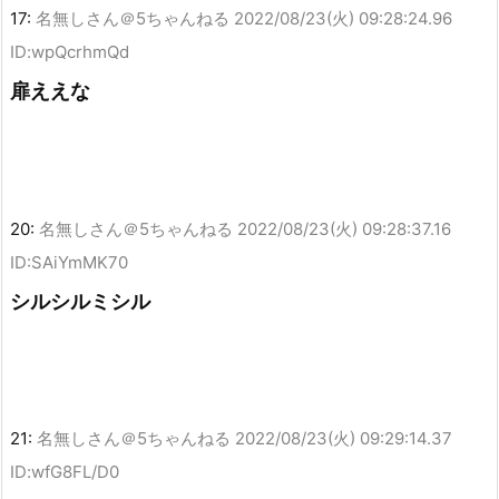
17:
名無しさん＠5ちゃんねる
2022/08/23(火) 09:28:24.96
ID:wpQcrhmQd
扉ええな
20:
名無しさん＠5ちゃんねる
2022/08/23(火) 09:28:37.16
ID:SAiYmMK70
シルシルミシル
21:
名無しさん＠5ちゃんねる
2022/08/23(火) 09:29:14.37
ID:wfG8FL/D0