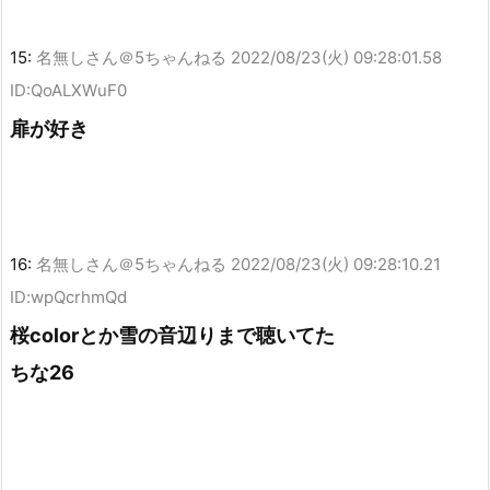
15:
名無しさん＠5ちゃんねる
2022/08/23(火) 09:28:01.58
ID:QoALXWuF0
扉が好き
16:
名無しさん＠5ちゃんねる
2022/08/23(火) 09:28:10.21
ID:wpQcrhmQd
桜colorとか雪の音辺りまで聴いてた
ちな26