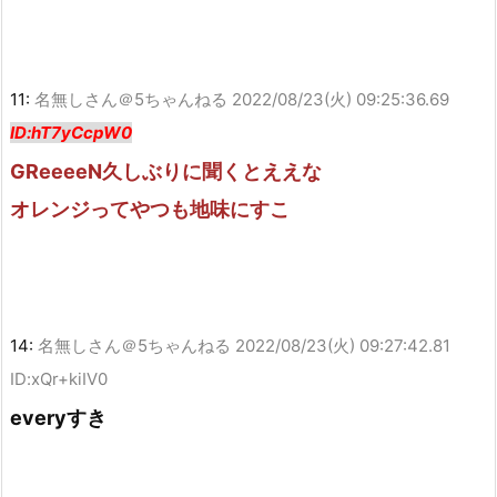
11:
名無しさん＠5ちゃんねる
2022/08/23(火) 09:25:36.69
ID:hT7yCcpW0
GReeeeN久しぶりに聞くとええな
オレンジってやつも地味にすこ
14:
名無しさん＠5ちゃんねる
2022/08/23(火) 09:27:42.81
ID:xQr+kiIV0
everyすき