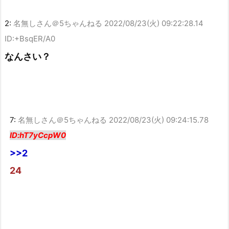
2:
名無しさん＠5ちゃんねる
2022/08/23(火) 09:22:28.14
ID:+BsqER/A0
なんさい？
7:
名無しさん＠5ちゃんねる
2022/08/23(火) 09:24:15.78
ID:hT7yCcpW0
>>2
24