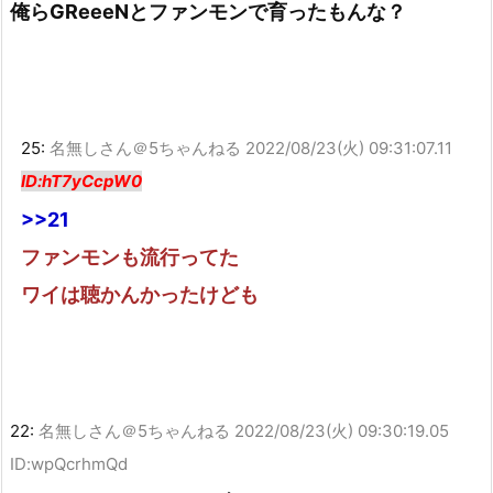
俺らGReeeNとファンモンで育ったもんな？
25:
名無しさん＠5ちゃんねる
2022/08/23(火) 09:31:07.11
ID:hT7yCcpW0
>>21
ファンモンも流行ってた
ワイは聴かんかったけども
22:
名無しさん＠5ちゃんねる
2022/08/23(火) 09:30:19.05
ID:wpQcrhmQd