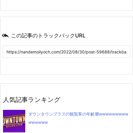

この記事のトラックバックURL
人気記事ランキング
ダウンタウンプラスの観覧客の年齢層wwwwwwwww
wwwwww