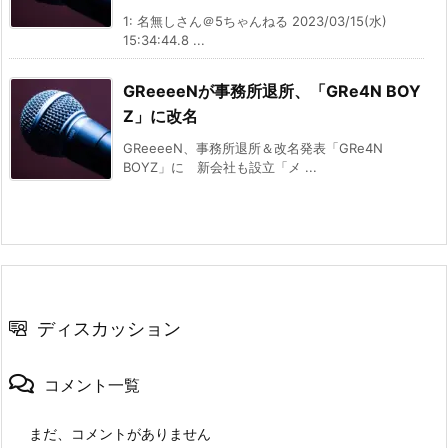
1: 名無しさん＠5ちゃんねる 2023/03/15(水)
15:34:44.8 ...
GReeeeNが事務所退所、「GRe4N BOY
Z」に改名
GReeeeN、事務所退所＆改名発表「GRe4N
BOYZ」に 新会社も設立「メ ...
ディスカッション
コメント一覧
まだ、コメントがありません