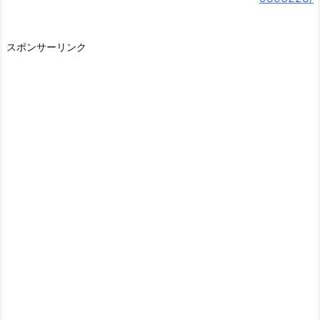
スポンサーリンク