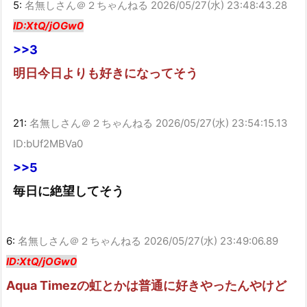
5:
名無しさん＠２ちゃんねる
2026/05/27(水) 23:48:43.28
ID:XtQ/jOGw0
>>3
明日今日よりも好きになってそう
21:
名無しさん＠２ちゃんねる
2026/05/27(水) 23:54:15.13
ID:bUf2MBVa0
>>5
毎日に絶望してそう
6:
名無しさん＠２ちゃんねる
2026/05/27(水) 23:49:06.89
ID:XtQ/jOGw0
Aqua Timezの虹とかは普通に好きやったんやけど