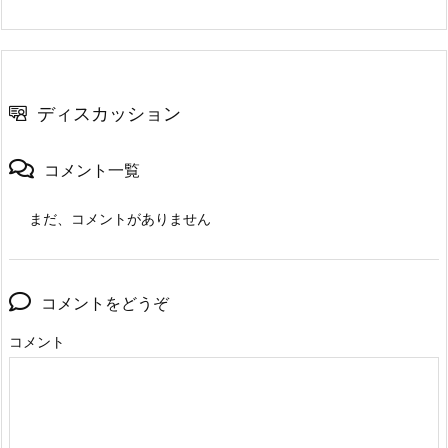
ディスカッション
コメント一覧
まだ、コメントがありません
コメントをどうぞ
コメント