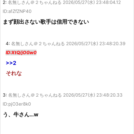
2:
名無しさん＠２ちゃんねる
2026/05/27(水) 23:48:04.12
ID:a1ZfZNP40
まず顔出さない歌手は信用できない
4:
名無しさん＠２ちゃんねる
2026/05/27(水) 23:48:20.39
ID:XtQ/jOGw0
>>2
それな
3:
名無しさん＠２ちゃんねる
2026/05/27(水) 23:48:20.33
ID:pjO3er8k0
う、牛さん…w