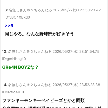
8:
名無しさん＠２ちゃんねる
2026/05/27(水) 23:50:23.42
ID:5BC4XBkd0
>>6
同じやろ。なんな野球部が好きそう
13:
名無しさん＠２ちゃんねる
2026/05/27(水) 23:51:54.75
ID:gcrHHagk0
GRe4N BOYZな？
14:
名無しさん＠２ちゃんねる
2026/05/27(水) 23:52:28.38
ID:0Ztlo4010
ファンキーモンキーベイビーズとかと同類