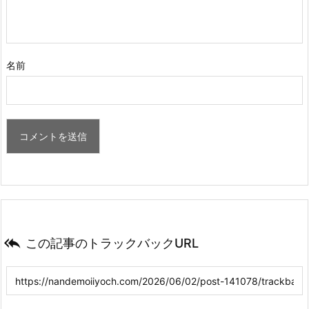
名前

この記事のトラックバックURL