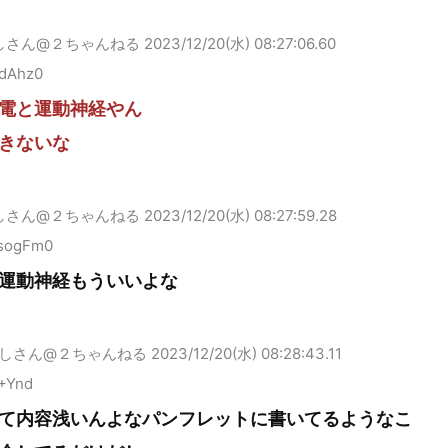
しさん@２ちゃんねる
2023/12/20(水) 08:27:06.60
+dAhz0
電と運動神経やん
きないな
しさん@２ちゃんねる
2023/12/20(水) 08:27:59.28
sogFm0
運動神経もういいよな
しさん@２ちゃんねる
2023/12/20(水) 08:28:43.11
Y+Ynd
て内容浅いんよなパンフレットに書いてるようなこ