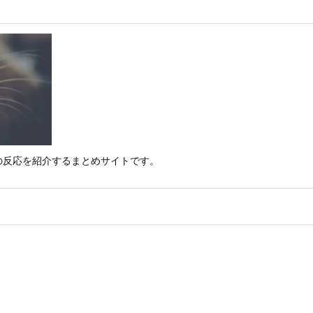
の反応を紹介するまとめサイトです。