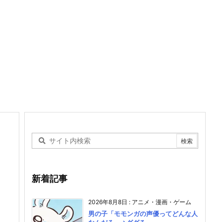
新着記事
2026年8月8日
:
アニメ・漫画・ゲーム
男の子「モモンガの声優ってどんな人