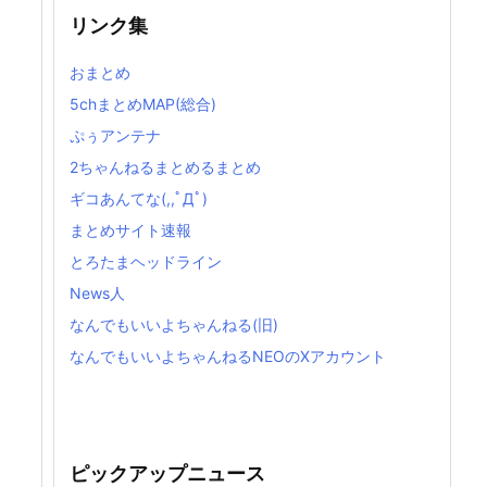
リンク集
おまとめ
5chまとめMAP(総合)
ぷぅアンテナ
2ちゃんねるまとめるまとめ
ギコあんてな(,,ﾟДﾟ)
まとめサイト速報
とろたまヘッドライン
News人
なんでもいいよちゃんねる(旧)
なんでもいいよちゃんねるNEOのXアカウント
ピックアップニュース