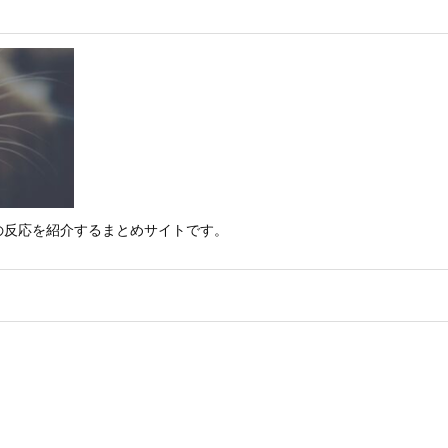
の反応を紹介するまとめサイトです。