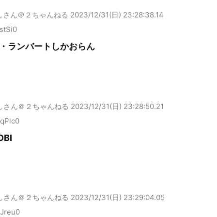
しさん＠２ちゃんねる
2023/12/31(日) 23:28:38.14
stSi0
・ランバートしかおらん
しさん＠２ちゃんねる
2023/12/31(日) 23:28:50.21
qPlc0
OBI
しさん＠２ちゃんねる
2023/12/31(日) 23:29:04.05
oJreu0