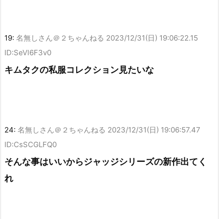
19:
名無しさん＠２ちゃんねる
2023/12/31(日) 19:06:22.15
ID:SeVl6F3v0
キムタクの私服コレクション見たいな
24:
名無しさん＠２ちゃんねる
2023/12/31(日) 19:06:57.47
ID:CsSCGLFQ0
そんな事はいいからジャッジシリーズの新作出てく
れ