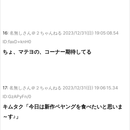
16:
名無しさん＠２ちゃんねる
2023/12/31(日) 19:05:08.54
ID:faxD+knH0
ちょ、マテヨの、コーナー期待してる
17:
名無しさん＠２ちゃんねる
2023/12/31(日) 19:06:15.34
ID:GzAPyFn/0
キムタク「今日は新作ペヤングを食べたいと思いま
～す♪」