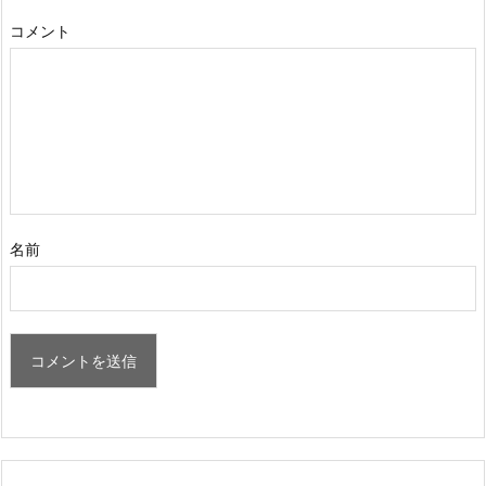
コメント
名前