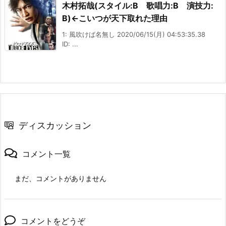
木村拓哉(スタイル:B 歌唱力:B 演技力:
B)←こいつが天下取れた理由
1: 風吹けば名無し 2020/06/15(月) 04:53:35.38
ID: ...
ディスカッション
コメント一覧
まだ、コメントがありません
コメントをどうぞ