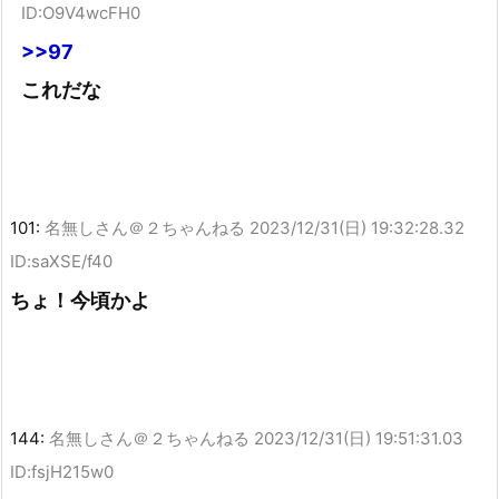
ID:O9V4wcFH0
>>97
これだな
101:
名無しさん＠２ちゃんねる
2023/12/31(日) 19:32:28.32
ID:saXSE/f40
ちょ！今頃かよ
144:
名無しさん＠２ちゃんねる
2023/12/31(日) 19:51:31.03
ID:fsjH215w0