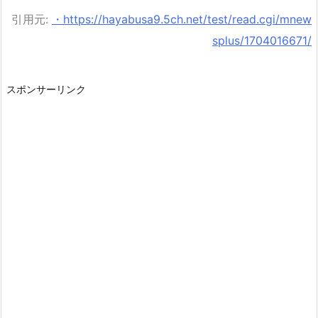
引用元:
・https://hayabusa9.5ch.net/test/read.cgi/mnew
splus/1704016671/
スポンサーリンク