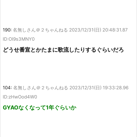
190:
名無しさん＠２ちゃんねる
2023/12/31(日) 20:48:31.87
ID:OI9s3MNY0
どうせ番宣とかたまに歌流したりするぐらいだろ
104:
名無しさん＠２ちゃんねる
2023/12/31(日) 19:33:28.96
ID:zHwOod4W0
GYAOなくなって1年ぐらいか