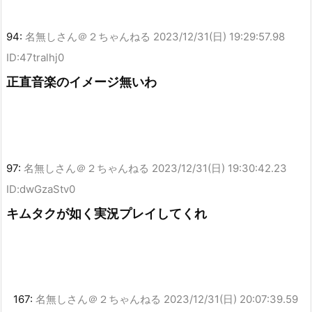
94:
名無しさん＠２ちゃんねる
2023/12/31(日) 19:29:57.98
ID:47tralhj0
正直音楽のイメージ無いわ
97:
名無しさん＠２ちゃんねる
2023/12/31(日) 19:30:42.23
ID:dwGzaStv0
キムタクが如く実況プレイしてくれ
167:
名無しさん＠２ちゃんねる
2023/12/31(日) 20:07:39.59