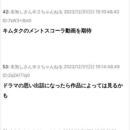
42:
名無しさん＠２ちゃんねる
2023/12/31(日) 19:10:48.42
ID:7sW3+8ix0
キムタクのメントスコーラ動画を期待
53:
名無しさん＠２ちゃんねる
2023/12/31(日) 19:14:48.49
ID:2aZA1TIq0
ドラマの思い出話になったら作品によっては見るか
も