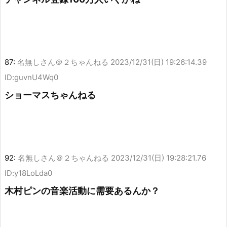
87:
名無しさん＠２ちゃんねる
2023/12/31(日) 19:26:14.39
ID:guvnU4Wq0
ショーマスちゃんねる
92:
名無しさん＠２ちゃんねる
2023/12/31(日) 19:28:21.76
ID:y18LoLda0
木村ピンの音楽活動に需要あるんか？