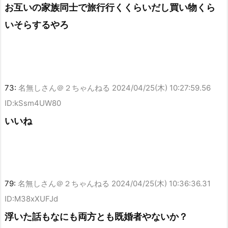
お互いの家族同士で旅行行くくらいだし買い物くら
いそらするやろ
73:
名無しさん＠２ちゃんねる
2024/04/25(木) 10:27:59.56
ID:kSsm4UW80
いいね
79:
名無しさん＠２ちゃんねる
2024/04/25(木) 10:36:36.31
ID:M38xXUFJd
浮いた話もなにも両方とも既婚者やないか？