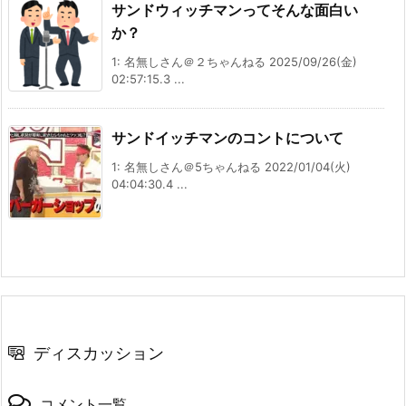
サンドウィッチマンってそんな面白い
か？
1: 名無しさん＠２ちゃんねる 2025/09/26(金)
02:57:15.3 ...
サンドイッチマンのコントについて
1: 名無しさん＠5ちゃんねる 2022/01/04(火)
04:04:30.4 ...
ディスカッション
コメント一覧