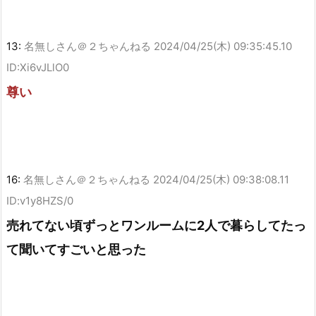
13:
名無しさん＠２ちゃんねる
2024/04/25(木) 09:35:45.10
ID:Xi6vJLlO0
尊い
16:
名無しさん＠２ちゃんねる
2024/04/25(木) 09:38:08.11
ID:v1y8HZS/0
売れてない頃ずっとワンルームに2人で暮らしてたっ
て聞いてすごいと思った