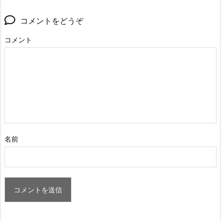
コメントをどうぞ
コメント
名前