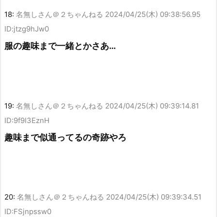
18:
名無しさん＠２ちゃんねる
2024/04/25(木) 09:38:56.95
ID:jtzg9hJw0
服の趣味まで一緒とかさあ…
19:
名無しさん＠２ちゃんねる
2024/04/25(木) 09:39:14.81
ID:9f9I3EznH
趣味まで似通ってるの奇跡やろ
20:
名無しさん＠２ちゃんねる
2024/04/25(木) 09:39:34.51
ID:FSjnpssw0