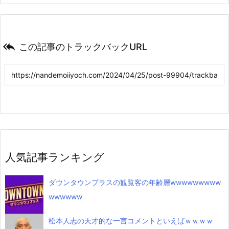

この記事のトラックバックURL
人気記事ランキング
ダウンタウンプラスの観覧客の年齢層wwwwwwwww
wwwwww
松本人志の天才的な一言コメントといえばｗｗｗｗ