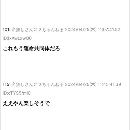
101:
名無しさん＠２ちゃんねる
2024/04/25(木) 11:07:41.52
ID:lxAwLxwQ0
これもう運命共同体だろ
115:
名無しさん＠２ちゃんねる
2024/04/25(木) 11:45:41.39
ID:cTYS5/mI0
ええやん楽しそうで