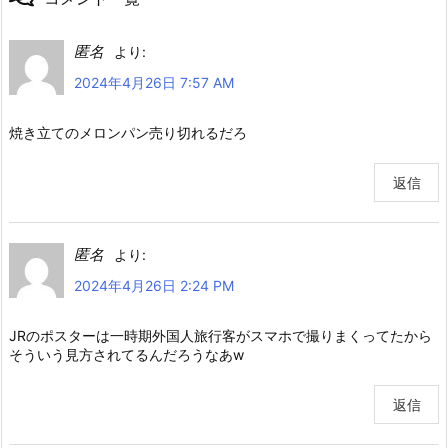
匿名
より:
2024年4月26日 7:57 AM
焼き立てのメロンパン売り切れるだろ
返信
匿名
より:
2024年4月26日 2:24 PM
JRのポスターは一時期外国人旅行客がスマホで撮りまくってたから
そういう見方されてるんだろうなあw
返信