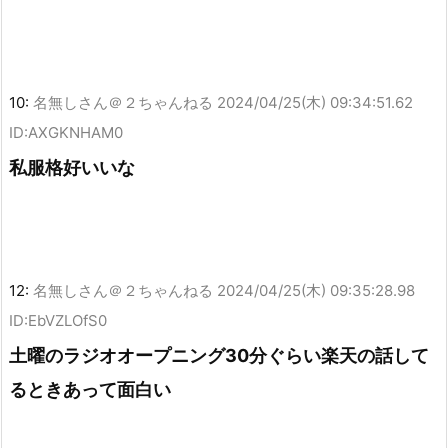
10:
名無しさん＠２ちゃんねる
2024/04/25(木) 09:34:51.62
ID:AXGKNHAM0
私服格好いいな
12:
名無しさん＠２ちゃんねる
2024/04/25(木) 09:35:28.98
ID:EbVZLOfS0
土曜のラジオオープニング30分ぐらい楽天の話して
るときあって面白い