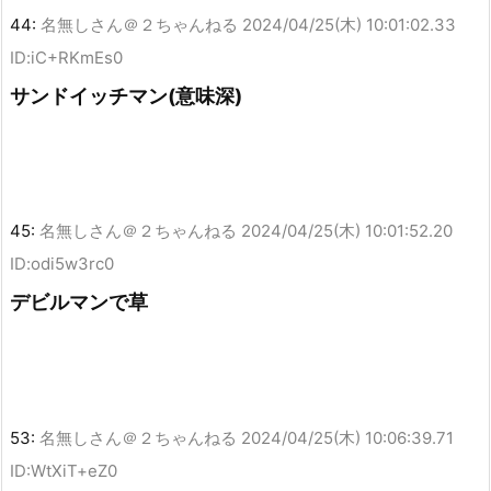
44:
名無しさん＠２ちゃんねる
2024/04/25(木) 10:01:02.33
ID:iC+RKmEs0
サンドイッチマン(意味深)
45:
名無しさん＠２ちゃんねる
2024/04/25(木) 10:01:52.20
ID:odi5w3rc0
デビルマンで草
53:
名無しさん＠２ちゃんねる
2024/04/25(木) 10:06:39.71
ID:WtXiT+eZ0