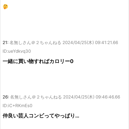
21:
名無しさん＠２ちゃんねる
2024/04/25(木) 09:41:21.66
ID:ueYdkvq30
一緒に買い物すればカロリー0
26:
名無しさん＠２ちゃんねる
2024/04/25(木) 09:46:46.66
ID:iC+RKmEs0
仲良い芸人コンビってやっぱり…