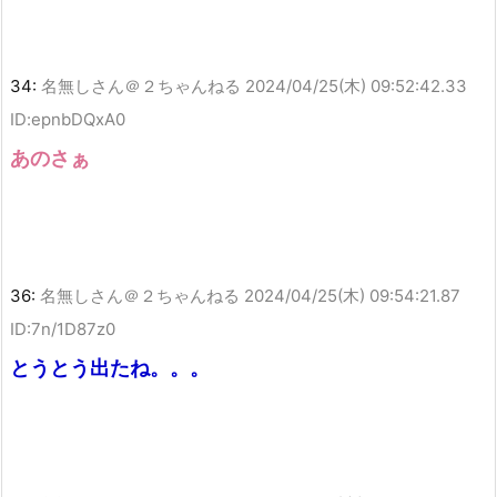
34:
名無しさん＠２ちゃんねる
2024/04/25(木) 09:52:42.33
ID:epnbDQxA0
あのさぁ
36:
名無しさん＠２ちゃんねる
2024/04/25(木) 09:54:21.87
ID:7n/1D87z0
とうとう出たね。。。