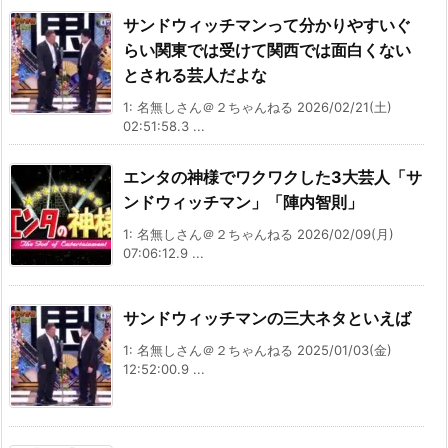
サンドウィッチマンって分かりやすいぐ
らい関東では受けて関西では面白くない
とされる芸人だよな
1: 名無しさん＠２ちゃんねる 2026/02/21(土)
02:51:58.3 ...
エンタの神様でワクワクした3大芸人「サ
ンドウィッチマン」「陣内智則」
1: 名無しさん＠２ちゃんねる 2026/02/09(月)
07:06:12.9 ...
サンドウィッチマンの三大ネタといえば
1: 名無しさん＠２ちゃんねる 2025/01/03(金)
12:52:00.9 ...