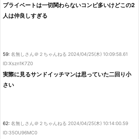
プライベートは一切関わらないコンビ多いけどこの2
人は仲良しすぎる
59:
名無しさん＠２ちゃんねる
2024/04/25(木) 10:09:58.61
ID:Xszn1K7Z0
実際に見るサンドイッチマンは思っていた二回り小
さい
62:
名無しさん＠２ちゃんねる
2024/04/25(木) 10:14:00.59
ID:35OU96MC0