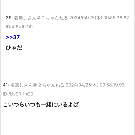
39:
名無しさん＠２ちゃんねる
2024/04/25(木) 09:55:38.82
ID:Xi6vJLlO0
>>37
ひゃだ
41:
名無しさん＠２ちゃんねる
2024/04/25(木) 09:58:19.93
ID:/Uv9RKhO0
こいつらいつも一緒にいるよば