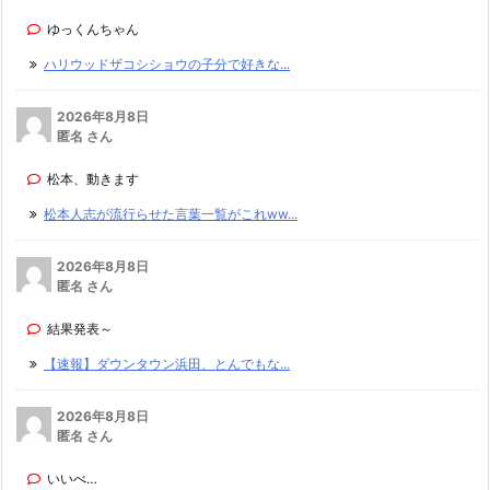
ゆっくんちゃん
ハリウッドザコシショウの子分で好きな...
2026年8月8日
匿名 さん
松本、動きます
松本人志が流行らせた言葉一覧がこれww...
2026年8月8日
匿名 さん
結果発表～
【速報】ダウンタウン浜田、とんでもな...
2026年8月8日
匿名 さん
いいべ…