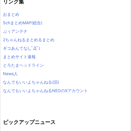
リンク集
おまとめ
5chまとめMAP(総合)
ぷぅアンテナ
2ちゃんねるまとめるまとめ
ギコあんてな(,,ﾟДﾟ)
まとめサイト速報
とろたまヘッドライン
News人
なんでもいいよちゃんねる(旧)
なんでもいいよちゃんねるNEOのXアカウント
ピックアップニュース