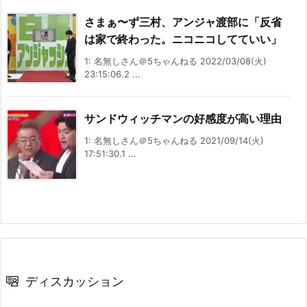
さまぁ〜ず三村、アンジャ渡部に「反省
は家で終わった。ニコニコしてていい」
1: 名無しさん＠5ちゃんねる 2022/03/08(火)
23:15:06.2 ...
サンドウィッチマンの好感度が高い理由
1: 名無しさん＠5ちゃんねる 2021/09/14(火)
17:51:30.1 ...
ディスカッション