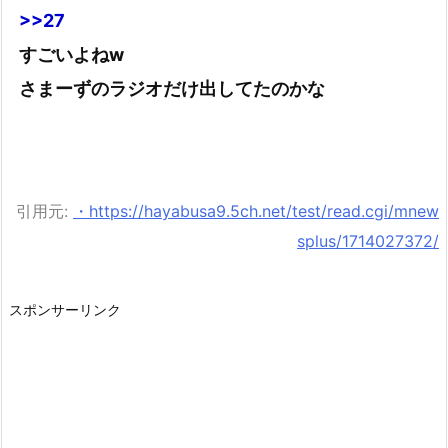
>>27
すごいよねw
さまーずのラジオだけ出してたのかな
引用元:
・https://hayabusa9.5ch.net/test/read.cgi/mnew
splus/1714027372/
スポンサーリンク