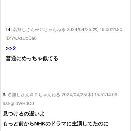
14:
名無しさん＠２ちゃんねる
2024/04/25(木) 16:00:11.80
ID:YwAzUoQa0
>>2
普通にめっちゃ似てる
9:
名無しさん＠２ちゃんねる
2024/04/25(木) 15:51:14.09
ID:kgLdWHdO0
見つけるの遅いよ
もっと前からNHKのドラマに主演してたのに