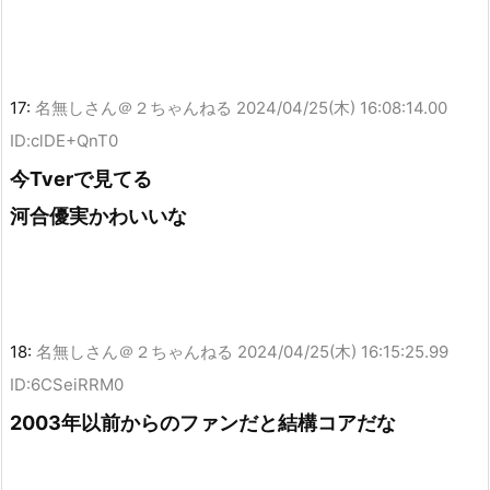
17:
名無しさん＠２ちゃんねる
2024/04/25(木) 16:08:14.00
ID:clDE+QnT0
今Tverで見てる
河合優実かわいいな
18:
名無しさん＠２ちゃんねる
2024/04/25(木) 16:15:25.99
ID:6CSeiRRM0
2003年以前からのファンだと結構コアだな