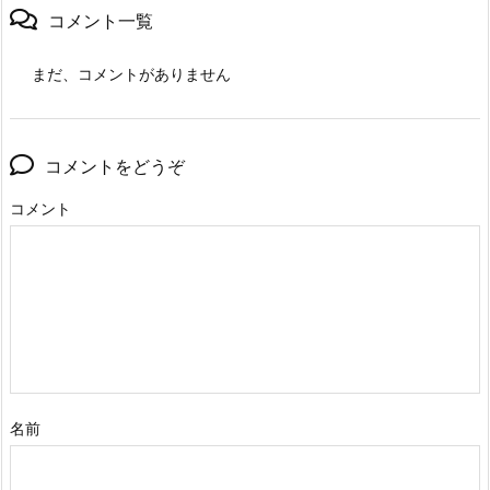
コメント一覧
まだ、コメントがありません
コメントをどうぞ
コメント
名前