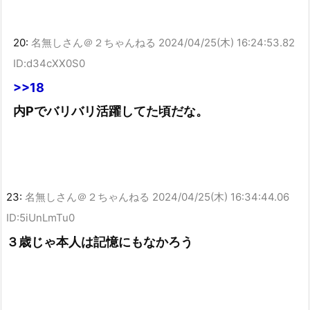
20:
名無しさん＠２ちゃんねる
2024/04/25(木) 16:24:53.82
ID:d34cXX0S0
>>18
内Pでバリバリ活躍してた頃だな。
23:
名無しさん＠２ちゃんねる
2024/04/25(木) 16:34:44.06
ID:5iUnLmTu0
３歳じゃ本人は記憶にもなかろう