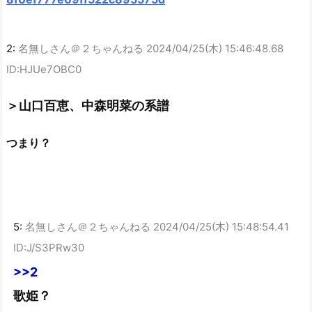
2:
名無しさん＠２ちゃんねる
2024/04/25(木) 15:46:48.68
ID:HJUe7OBC0
＞山口百恵、中森明菜の系譜
つまり？
5:
名無しさん＠２ちゃんねる
2024/04/25(木) 15:48:54.41
ID:J/S3PRw30
>>2
歌姫？