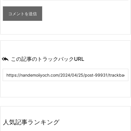

この記事のトラックバックURL
人気記事ランキング