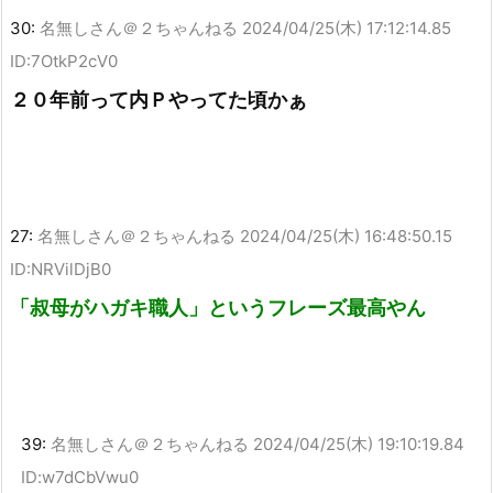
30:
名無しさん＠２ちゃんねる
2024/04/25(木) 17:12:14.85
ID:7OtkP2cV0
２０年前って内Ｐやってた頃かぁ
27:
名無しさん＠２ちゃんねる
2024/04/25(木) 16:48:50.15
ID:NRVilDjB0
「叔母がハガキ職人」というフレーズ最高やん
39:
名無しさん＠２ちゃんねる
2024/04/25(木) 19:10:19.84
ID:w7dCbVwu0