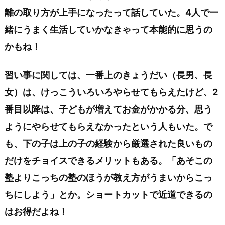
離の取り方が上手になったって話していた。4人で一
緒にうまく生活していかなきゃって本能的に思うの
かもね！
習い事に関しては、一番上のきょうだい（長男、長
女）は、けっこういろいろやらせてもらえたけど、2
番目以降は、子どもが増えてお金がかかる分、思う
ようにやらせてもらえなかったという人もいた。で
も、下の子は上の子の経験から厳選された良いもの
だけをチョイスできるメリットもある。「あそこの
塾よりこっちの塾のほうが教え方がうまいからこっ
ちにしよう」とか。ショートカットで近道できるの
はお得だよね！