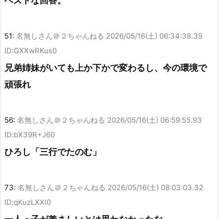
ベストな回答。
51:
名無しさん＠２ちゃんねる
2026/05/16(土) 06:34:38.39
ID:GXXwRKus0
兄弟姉妹がいても上か下かで変わるし、今の環境で
頑張れ
56:
名無しさん＠２ちゃんねる
2026/05/16(土) 06:59:55.93
ID:bX39R+J60
ひろし「三行でたのむ」
73:
名無しさん＠２ちゃんねる
2026/05/16(土) 08:03:03.32
ID:qKuzLXXl0