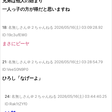
兄弟は他人の始まり
一人っ子の方が得だと思いますね
18:
名無しさん＠２ちゃんねる
2026/05/16(土) 03:09:28.92
ID:19c3ufEW0
まさにピーヤ
21:
名無しさん＠２ちゃんねる
2026/05/16(土) 03:28:54.79
ID:VeeS0N9P0
ひろし「なげーよ」
24:
名無しさん＠２ちゃんねる
2026/05/16(土) 03:44:40.25
ID:Rak1tZYf0