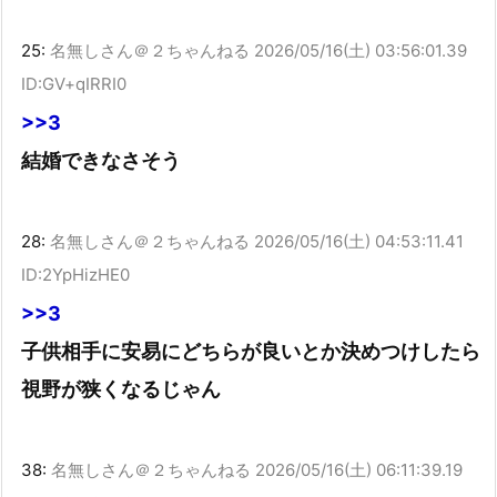
25:
名無しさん＠２ちゃんねる
2026/05/16(土) 03:56:01.39
ID:GV+qIRRI0
>>3
結婚できなさそう
28:
名無しさん＠２ちゃんねる
2026/05/16(土) 04:53:11.41
ID:2YpHizHE0
>>3
子供相手に安易にどちらが良いとか決めつけしたら
視野が狭くなるじゃん
38:
名無しさん＠２ちゃんねる
2026/05/16(土) 06:11:39.19