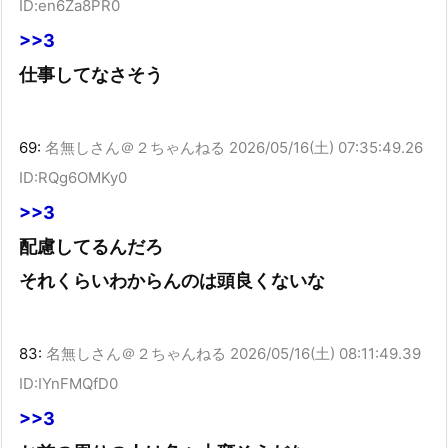
ID:en6Za8PR0
>>3
仕事してなさそう
69:
名無しさん＠２ちゃんねる
2026/05/16(土) 07:35:49.26
ID:RQg6OMKy0
>>3
配慮してるんだろ
それくらいわからんのは頭良くないな
83:
名無しさん＠２ちゃんねる
2026/05/16(土) 08:11:49.39
ID:IYnFMQfD0
>>3