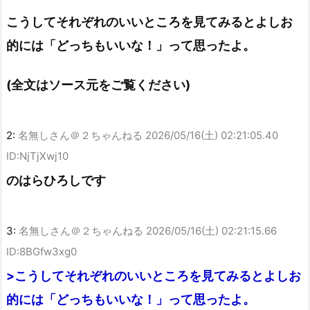
こうしてそれぞれのいいところを見てみるとよしお
的には「どっちもいいな！」って思ったよ。
(全文はソース元をご覧ください)
2:
名無しさん＠２ちゃんねる
2026/05/16(土) 02:21:05.40
ID:NjTjXwj10
のはらひろしです
3:
名無しさん＠２ちゃんねる
2026/05/16(土) 02:21:15.66
ID:8BGfw3xg0
>こうしてそれぞれのいいところを見てみるとよしお
的には「どっちもいいな！」って思ったよ。