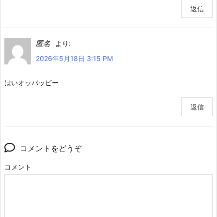
返信
匿名
より:
2026年5月18日 3:15 PM
はいオッパッピー
返信
コメントをどうぞ
コメント