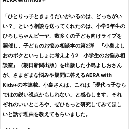
「ひとりっ子ときょうだいがいるのは、どっちがい
い？」という相談を送ってくれたのは、小学5年生の
ひろしちゃんピーヤ。数多くの子ども向けライブを
開催し、子どものお悩み相談本の第2弾 『小島よし
おのボクといっしょに考えよう2 小学生のお悩み相
談室』（朝日新聞出版）を出版した小島よしおさん
が、さまざまな悩みや疑問に答えるAERA with
Kids+の本連載。小島さんは、これは「現代っ子なら
ではの鋭い視点かもしれない」と感心します。それ
ぞれのいいところや、ぜひもっと研究してみてほし
いと話す理由を教えてもらいました。