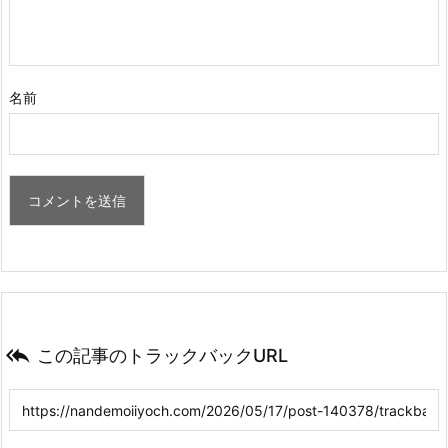
名前

この記事のトラックバックURL