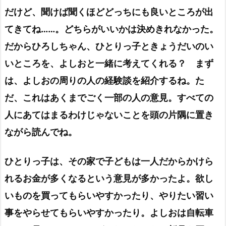
だけど、聞けば聞くほどどっちにも良いところが出
てきてね……。どちらがいいかは決めきれなかった。
だからひろしちゃん、ひとりっ子ときょうだいのい
いところを、よしおと一緒に考えてくれる？ まず
は、よしおの周りの人の経験談を紹介するね。た
だ、これはあくまでごく一部の人の意見。すべての
人にあてはまるわけじゃないことを頭の片隅に置き
ながら読んでね。
ひとりっ子は、その家で子どもは一人だからかけら
れるお金が多くなるという意見が多かったよ。欲し
いものを買ってもらいやすかったり、やりたい習い
事をやらせてもらいやすかったり。よしおは自転車