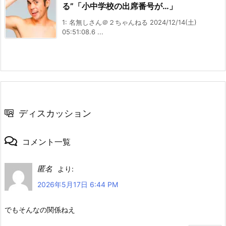
る”「小中学校の出席番号が…」
1: 名無しさん＠２ちゃんねる 2024/12/14(土)
05:51:08.6 ...
ディスカッション
コメント一覧
匿名
より:
2026年5月17日 6:44 PM
でもそんなの関係ねえ