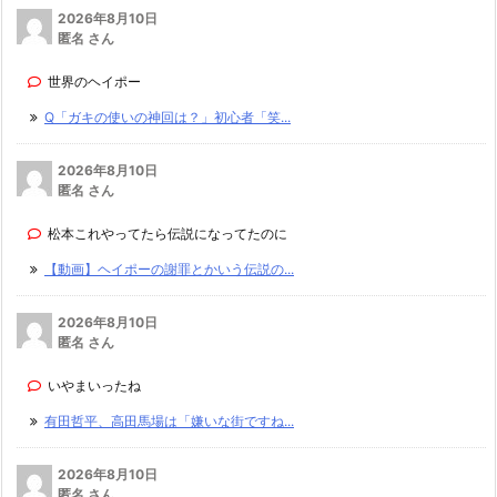
2026年8月10日
匿名 さん
世界のヘイポー
Q「ガキの使いの神回は？」初心者「笑...
2026年8月10日
匿名 さん
松本これやってたら伝説になってたのに
【動画】ヘイポーの謝罪とかいう伝説の...
2026年8月10日
匿名 さん
いやまいったね
有田哲平、高田馬場は「嫌いな街ですね...
2026年8月10日
匿名 さん