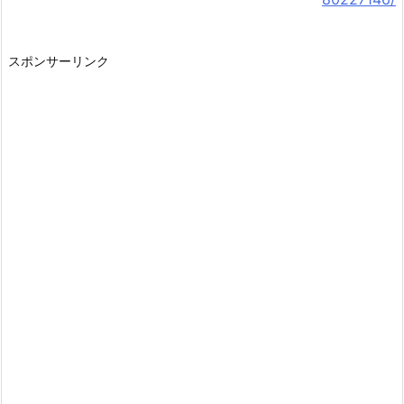
スポンサーリンク