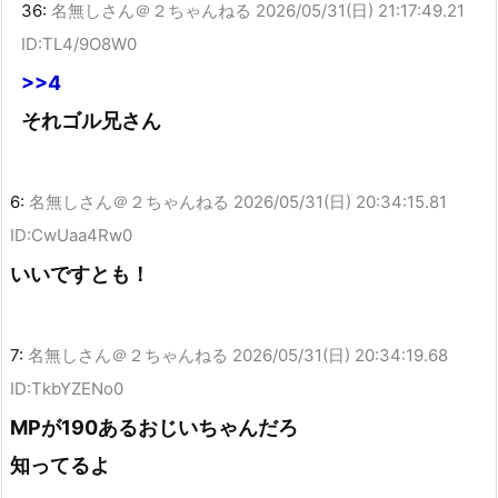
36:
名無しさん＠２ちゃんねる
2026/05/31(日) 21:17:49.21
ID:TL4/9O8W0
>>4
それゴル兄さん
6:
名無しさん＠２ちゃんねる
2026/05/31(日) 20:34:15.81
ID:CwUaa4Rw0
いいですとも！
7:
名無しさん＠２ちゃんねる
2026/05/31(日) 20:34:19.68
ID:TkbYZENo0
MPが190あるおじいちゃんだろ
知ってるよ