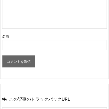
名前

この記事のトラックバックURL