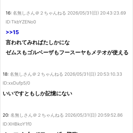
16:
名無しさん＠２ちゃんねる
2026/05/31(日) 20:43:23.69
ID:TkbYZENo0
>>15
言われてみればたしかにな
ゼムスもゴルベーザもフースーヤもメテオが使える
18:
名無しさん＠２ちゃんねる
2026/05/31(日) 20:53:10.33
ID:xxDufp5/0
いいですともしか記憶にない
20:
名無しさん＠２ちゃんねる
2026/05/31(日) 20:59:52.86
ID:XHBkoY1f0