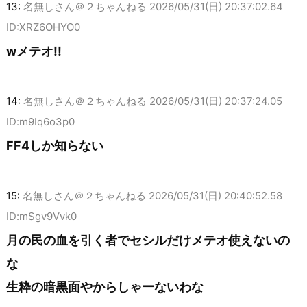
13:
名無しさん＠２ちゃんねる
2026/05/31(日) 20:37:02.64
ID:XRZ6OHYO0
wメテオ!!
14:
名無しさん＠２ちゃんねる
2026/05/31(日) 20:37:24.05
ID:m9Iq6o3p0
FF4しか知らない
15:
名無しさん＠２ちゃんねる
2026/05/31(日) 20:40:52.58
ID:mSgv9Vvk0
月の民の血を引く者でセシルだけメテオ使えないの
な
生粋の暗黒面やからしゃーないわな