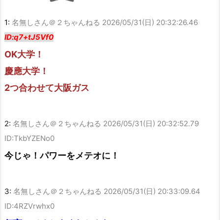
1:
名無しさん＠２ちゃんねる
2026/05/31(日) 20:32:26.46
ID:q7+tJ5Vf0
OK大学！
慶應大学！
2つ合わせて大阪ガス
2:
名無しさん＠２ちゃんねる
2026/05/31(日) 20:32:52.79
ID:TkbYZENo0
今じゃ！パワーをメテオに！
3:
名無しさん＠２ちゃんねる
2026/05/31(日) 20:33:09.64
ID:4RZVrwhx0