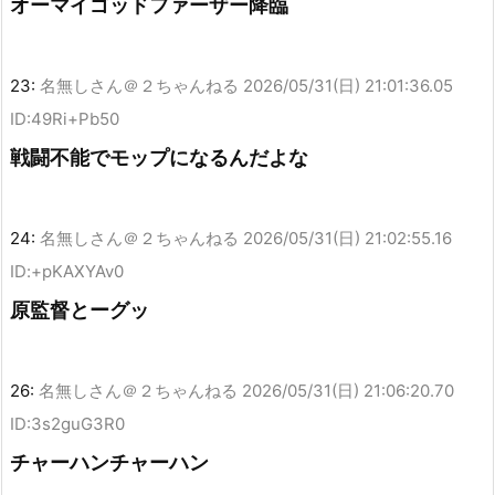
オーマイゴッドファーザー降臨
23:
名無しさん＠２ちゃんねる
2026/05/31(日) 21:01:36.05
ID:49Ri+Pb50
戦闘不能でモップになるんだよな
24:
名無しさん＠２ちゃんねる
2026/05/31(日) 21:02:55.16
ID:+pKAXYAv0
原監督とーグッ
26:
名無しさん＠２ちゃんねる
2026/05/31(日) 21:06:20.70
ID:3s2guG3R0
チャーハンチャーハン