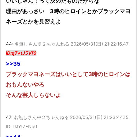
いいじゃん！って決めたものだからな
理由があっさい 3時のヒロインとかブラックマヨ
ネーズとかを見習えよ
44:
名無しさん＠２ちゃんねる
2026/05/31(日) 21:22:16.47
ID:q7+tJ5Vf0
>>35
ブラックマヨネーズはいいとして3時のヒロインは
おもんないやろ
そんな芸人しらないよ
47:
名無しさん＠２ちゃんねる
2026/05/31(日) 21:23:44.15
ID:TkbYZENo0