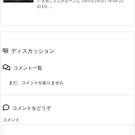
1: 名無しさん＠おーぷん 24/03/24(日) 18:09:22
ID:EQ ...
ディスカッション
コメント一覧
まだ、コメントがありません
コメントをどうぞ
コメント