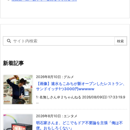
新着記事
2026年8月10日
:
グルメ
【画像】速水もこみちが新オープンしたレストラン、
サンドイッチ1つ3000円wwwww
1: 名無しさん＠２ちゃんねる 2026/08/09(日) 17:33:19.9
...
2026年8月10日
:
エンタメ
明石家さんま、どこでもドア不要論を主張「俺は不
便。おもしろくない」