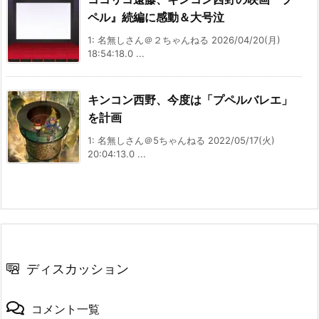
ペル』続編に感動＆大号泣
1: 名無しさん＠２ちゃんねる 2026/04/20(月)
18:54:18.0 ...
キンコン西野、今度は「プペルバレエ」
を計画
1: 名無しさん＠5ちゃんねる 2022/05/17(火)
20:04:13.0 ...
ディスカッション
コメント一覧