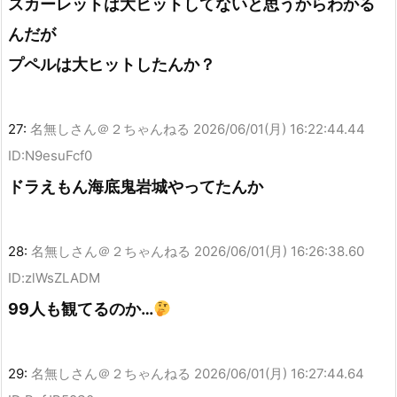
スカーレットは大ヒットしてないと思うからわかる
んだが
プペルは大ヒットしたんか？
27:
名無しさん＠２ちゃんねる
2026/06/01(月) 16:22:44.44
ID:N9esuFcf0
ドラえもん海底鬼岩城やってたんか
28:
名無しさん＠２ちゃんねる
2026/06/01(月) 16:26:38.60
ID:zlWsZLADM
99人も観てるのか…
29:
名無しさん＠２ちゃんねる
2026/06/01(月) 16:27:44.64