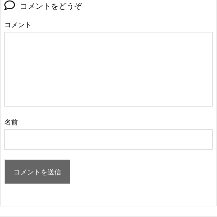
コメントをどうぞ
コメント
名前