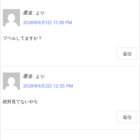
匿名
より:
2026年6月1日 11:29 PM
プペルしてますか？
返信
匿名
より:
2026年6月2日 12:35 PM
絶対見てないやろ
返信