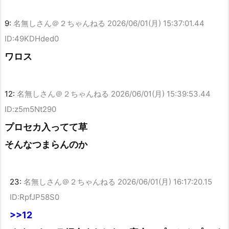
9:
名無しさん＠２ちゃんねる
2026/06/01(月) 15:37:01.44
ID:49KDHded0
ワロス
12:
名無しさん＠２ちゃんねる
2026/06/01(月) 15:39:53.44
ID:z5m5Nt290
プロセカ入ってて草
そんなつまらんのか
23:
名無しさん＠２ちゃんねる
2026/06/01(月) 16:17:20.15
ID:RpfJP58S0
>>12