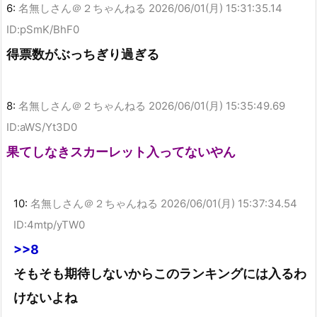
6:
名無しさん＠２ちゃんねる
2026/06/01(月) 15:31:35.14
ID:pSmK/BhF0
得票数がぶっちぎり過ぎる
8:
名無しさん＠２ちゃんねる
2026/06/01(月) 15:35:49.69
ID:aWS/Yt3D0
果てしなきスカーレット入ってないやん
10:
名無しさん＠２ちゃんねる
2026/06/01(月) 15:37:34.54
ID:4mtp/yTW0
>>8
そもそも期待しないからこのランキングには入るわ
けないよね