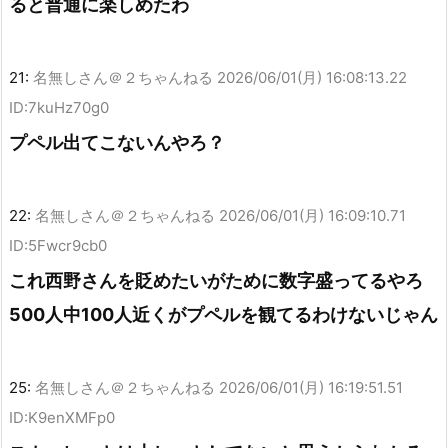
ると普通に楽しめたわ
21:
名無しさん＠２ちゃんねる
2026/06/01(月) 16:08:13.22
ID:7kuHz70g0
プペル出てこないんやろ？
22:
名無しさん＠２ちゃんねる
2026/06/01(月) 16:09:10.71
ID:5Fwcr9cb0
これ西野さんを貶めたいがために数字盛ってるやろ
500人中100人近くがプペルを観てるわけないじゃん
25:
名無しさん＠２ちゃんねる
2026/06/01(月) 16:19:51.51
ID:K9enXMFp0