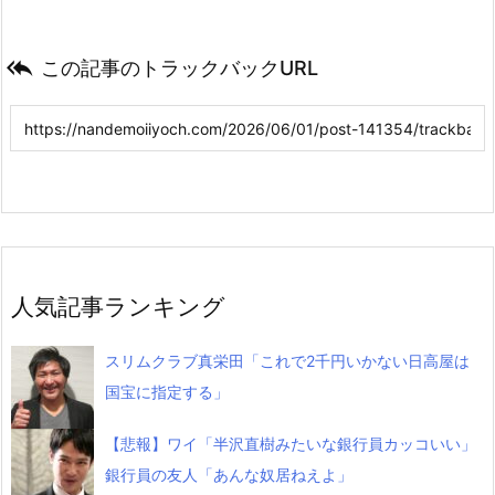

この記事のトラックバックURL
人気記事ランキング
スリムクラブ真栄田「これで2千円いかない日高屋は
国宝に指定する」
【悲報】ワイ「半沢直樹みたいな銀行員カッコいい」
銀行員の友人「あんな奴居ねえよ」