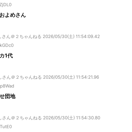
ZjDL0
およめさん
しさん＠２ちゃんねる
2026/05/30(土) 11:54:09.42
KkGDc0
カ1代
しさん＠２ちゃんねる
2026/05/30(土) 11:54:21.96
4p8Wad
せ団地
しさん＠２ちゃんねる
2026/05/30(土) 11:54:30.80
TutE0