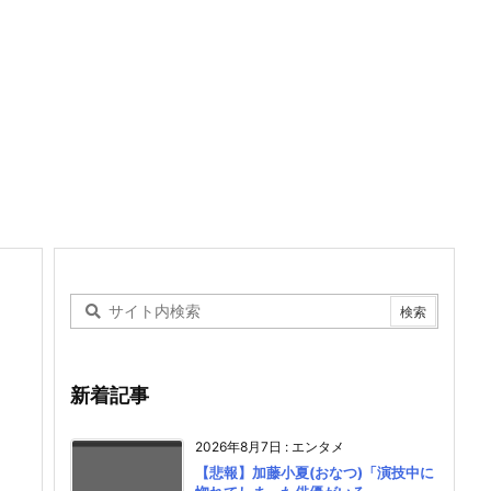
新着記事
2026年8月7日
:
エンタメ
【悲報】加藤小夏(おなつ)「演技中に