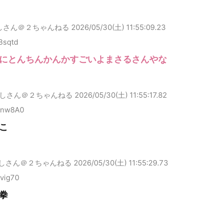
しさん＠２ちゃんねる
2026/05/30(土) 11:55:09.23
Bsqtd
にとんちんかんかすごいよまさるさんやな
しさん＠２ちゃんねる
2026/05/30(土) 11:55:17.82
Knw8A0
こ
しさん＠２ちゃんねる
2026/05/30(土) 11:55:29.73
vig70
拳