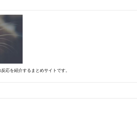
の反応を紹介するまとめサイトです。