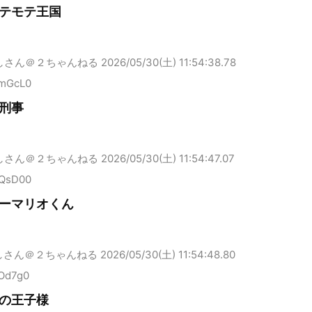
テモテ王国
しさん＠２ちゃんねる
2026/05/30(土) 11:54:38.78
ymGcL0
刑事
しさん＠２ちゃんねる
2026/05/30(土) 11:54:47.07
bQsD00
ーマリオくん
しさん＠２ちゃんねる
2026/05/30(土) 11:54:48.80
NOd7g0
の王子様