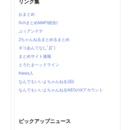
リンク集
おまとめ
5chまとめMAP(総合)
ぷぅアンテナ
2ちゃんねるまとめるまとめ
ギコあんてな(,,ﾟДﾟ)
まとめサイト速報
とろたまヘッドライン
News人
なんでもいいよちゃんねる(旧)
なんでもいいよちゃんねるNEOのXアカウント
ピックアップニュース