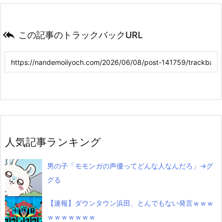

この記事のトラックバックURL
人気記事ランキング
男の子「モモンガの声優ってどんな人なんだろ」→グ
グる
【速報】ダウンタウン浜田、とんでもない発言ｗｗｗ
ｗｗｗｗｗｗｗ