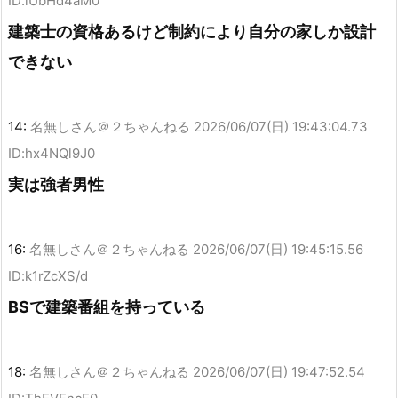
ID:lUbHd4aM0
建築士の資格あるけど制約により自分の家しか設計
できない
14:
名無しさん＠２ちゃんねる
2026/06/07(日) 19:43:04.73
ID:hx4NQl9J0
実は強者男性
16:
名無しさん＠２ちゃんねる
2026/06/07(日) 19:45:15.56
ID:k1rZcXS/d
BSで建築番組を持っている
18:
名無しさん＠２ちゃんねる
2026/06/07(日) 19:47:52.54