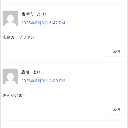
名無し
より:
2026年6月8日 5:47 PM
広島カープファン
返信
匿名
より:
2026年6月9日 3:09 PM
さんかいめー
返信