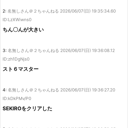
2:
名無しさん＠２ちゃんねる
2026/06/07(日) 19:35:34.60
ID:LzXWiwns0
ちん〇んが大きい
3:
名無しさん＠２ちゃんねる
2026/06/07(日) 19:36:08.12
ID:zh1DgNjs0
スト６マスター
4:
名無しさん＠２ちゃんねる
2026/06/07(日) 19:36:27.20
ID:kDkPMv/P0
SEKIROをクリアした