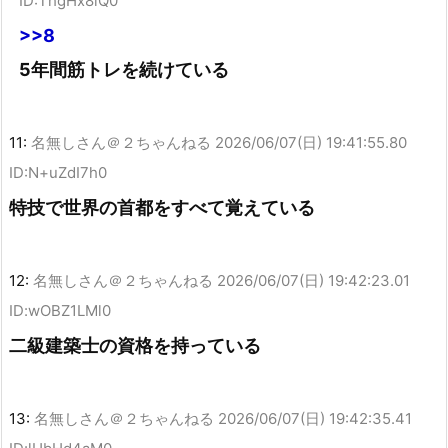
ID:ThgHx8lQ0
>>8
5年間筋トレを続けている
11:
名無しさん＠２ちゃんねる
2026/06/07(日) 19:41:55.80
ID:N+uZdI7h0
特技で世界の首都をすべて覚えている
12:
名無しさん＠２ちゃんねる
2026/06/07(日) 19:42:23.01
ID:wOBZ1LMl0
二級建築士の資格を持っている
13:
名無しさん＠２ちゃんねる
2026/06/07(日) 19:42:35.41