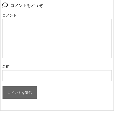
コメントをどうぞ
コメント
名前