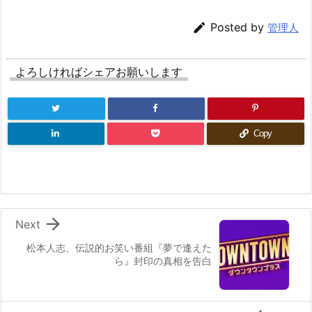

Posted by
管理人
よろしければシェアお願いします
Copy

Next
松本人志、伝説的お笑い番組『夢で逢えた
ら』封印の真相を告白