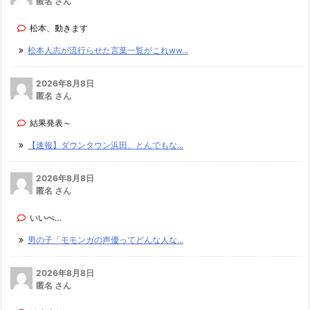
匿名 さん
松本、動きます
松本人志が流行らせた言葉一覧がこれww...
2026年8月8日
匿名 さん
結果発表～
【速報】ダウンタウン浜田、とんでもな...
2026年8月8日
匿名 さん
いいべ…
男の子「モモンガの声優ってどんな人な...
2026年8月8日
匿名 さん