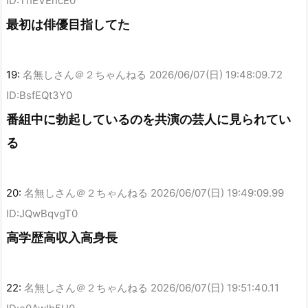
ID:ThEVEncE0
最初は俳優目指してた
19:
名無しさん＠２ちゃんねる
2026/06/07(日) 19:48:09.72
ID:BsfEQt3Y0
番組中に勃起しているのを共演の芸人に見られてい
る
20:
名無しさん＠２ちゃんねる
2026/06/07(日) 19:49:09.99
ID:JQwBqvgT0
高学歴高収入高身長
22:
名無しさん＠２ちゃんねる
2026/06/07(日) 19:51:40.11